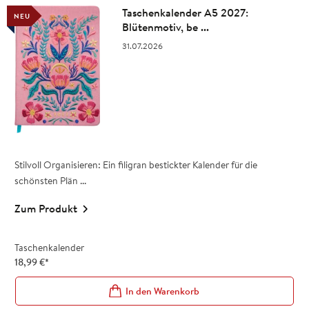
Taschenkalender A5 2027:
NEU
Blütenmotiv, be ...
31.07.2026
Stilvoll Organisieren: Ein filigran bestickter Kalender für die
schönsten Plän ...
Zum Produkt
Taschenkalender
18,99
€
*
In den Warenkorb