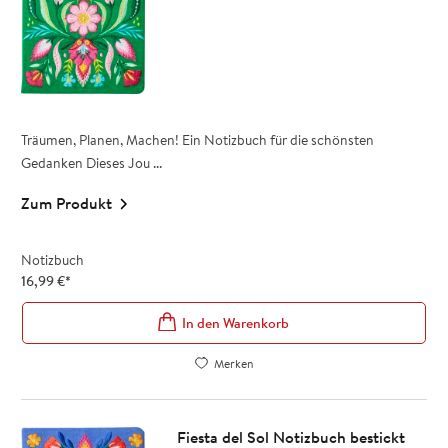
Träumen, Planen, Machen! Ein Notizbuch für die schönsten
Gedanken Dieses Jou ...
Zum Produkt
Notizbuch
16,99
€
*
In den Warenkorb
Merken
Fiesta del Sol Notizbuch bestickt