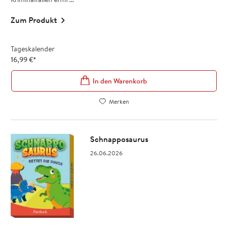
Zum Produkt
Tageskalender
16,99
€
*
In den Warenkorb
Merken
Schnapposaurus
26.06.2026