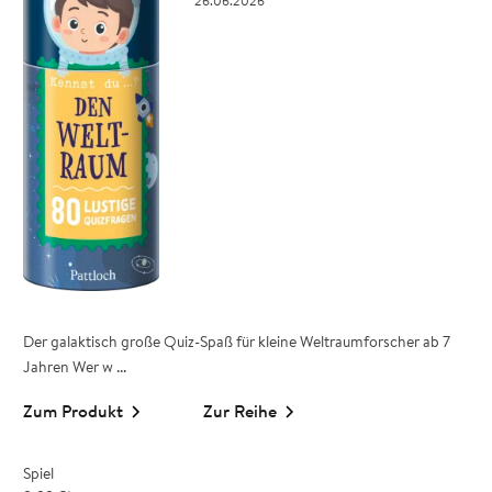
26.06.2026
Der galaktisch große Quiz-Spaß für kleine Weltraumforscher ab 7
Jahren Wer w ...
Zum Produkt
Zur Reihe
Spiel