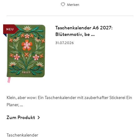
Merken
Taschenkalender A6 2027:
NEU
Blütenmotiv, be ...
31.07.2026
Klein, aber wow: Ein Taschenkalender mit zauberhafter Stickerei Ein
Planer, ...
Zum Produkt
Taschenkalender