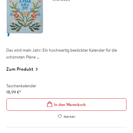
Das wird mein Jahr: Ein hochwertig bestickter Kalender für die
schönsten Pläne ...
Zum Produkt
Taschenkalender
18,99
€
*
In den Warenkorb
Merken