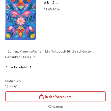
A5 - 2 ...
29.05.2026
Träumen, Planen, Machen! Ein Notizbuch für die schönsten
Gedanken Dieses Jou ...
Zum Produkt
Notizbuch
16,99
€
*
In den Warenkorb
Merken