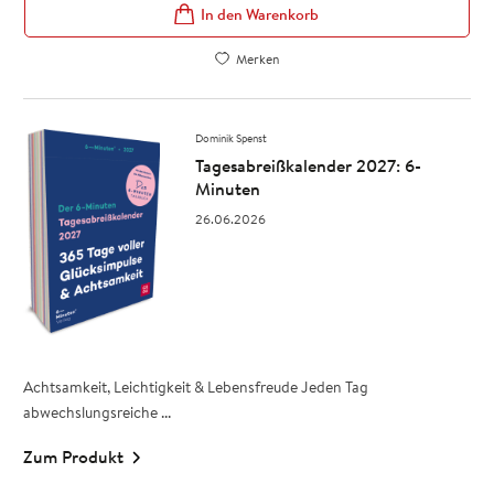
In den Warenkorb
Merken
Dominik Spenst
Tagesabreißkalender 2027: 6-
Minuten
26.06.2026
Achtsamkeit, Leichtigkeit & Lebensfreude Jeden Tag
abwechslungsreiche ...
Zum Produkt