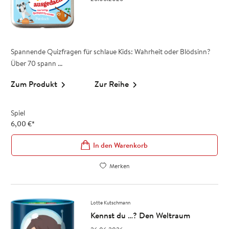
Spannende Quizfragen für schlaue Kids: Wahrheit oder Blödsinn?
Über 70 spann ...
Zum Produkt
Zur Reihe
Spiel
6,00
€
*
In den Warenkorb
Merken
Lotte Kutschmann
Kennst du …? Den Weltraum