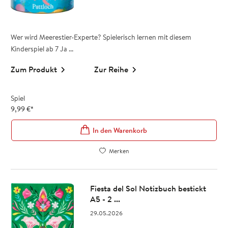
Wer wird Meerestier-Experte? Spielerisch lernen mit diesem
Kinderspiel ab 7 Ja ...
Zum Produkt
Zur Reihe
Spiel
9,99
€
*
In den Warenkorb
Merken
Fiesta del Sol Notizbuch bestickt
A5 - 2 ...
29.05.2026