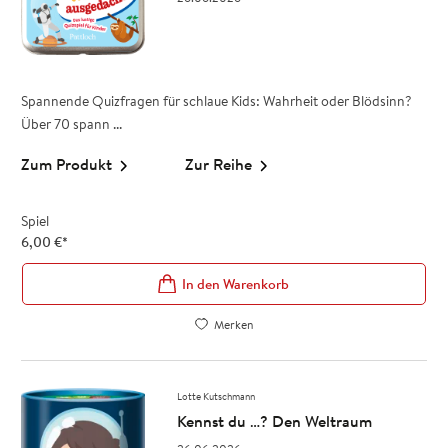
Spannende Quizfragen für schlaue Kids: Wahrheit oder Blödsinn?
Über 70 spann ...
Zum Produkt
Zur Reihe
Spiel
6,00
€
*
In den Warenkorb
Merken
Lotte Kutschmann
Kennst du …? Den Weltraum