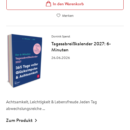
In den Warenkorb
Merken
Dominik Spenst
Tagesabreißkalender 2027: 6-
Minuten
26.06.2026
Achtsamkeit, Leichtigkeit & Lebensfreude Jeden Tag
abwechslungsreiche ...
Zum Produkt