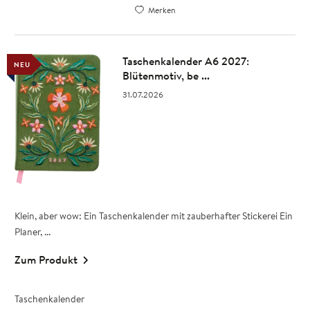
Merken
Taschenkalender A6 2027:
NEU
Blütenmotiv, be ...
31.07.2026
Klein, aber wow: Ein Taschenkalender mit zauberhafter Stickerei Ein
Planer, ...
Zum Produkt
Taschenkalender