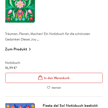
Träumen, Planen, Machen! Ein Notizbuch für die schönsten
Gedanken Dieses Jou ...
Zum Produkt
Notizbuch
16,99
€
*
In den Warenkorb
Merken
Fiesta del Sol Notizbuch bestickt