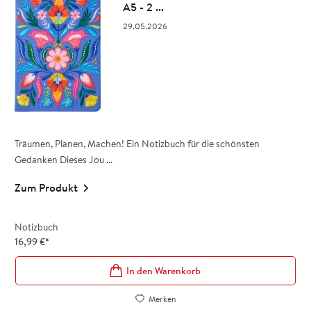
A5 - 2 ...
29.05.2026
Träumen, Planen, Machen! Ein Notizbuch für die schönsten
Gedanken Dieses Jou ...
Zum Produkt
Notizbuch
16,99
€
*
In den Warenkorb
Merken