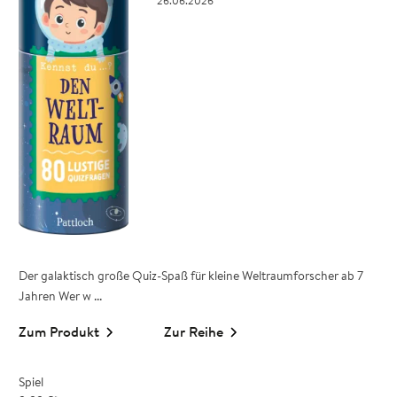
26.06.2026
Der galaktisch große Quiz-Spaß für kleine Weltraumforscher ab 7
Jahren Wer w ...
Zum Produkt
Zur Reihe
Spiel