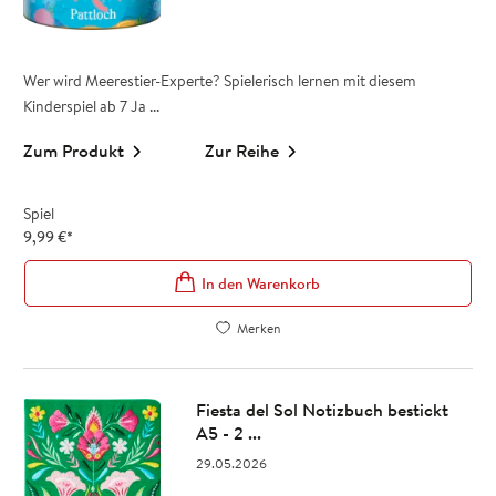
Wer wird Meerestier-Experte? Spielerisch lernen mit diesem
Kinderspiel ab 7 Ja ...
Zum Produkt
Zur Reihe
Spiel
9,99
€
*
In den Warenkorb
Merken
Fiesta del Sol Notizbuch bestickt
A5 - 2 ...
29.05.2026