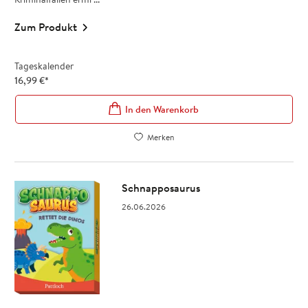
Zum Produkt
Tageskalender
16,99
€
*
In den Warenkorb
Merken
Schnapposaurus
26.06.2026