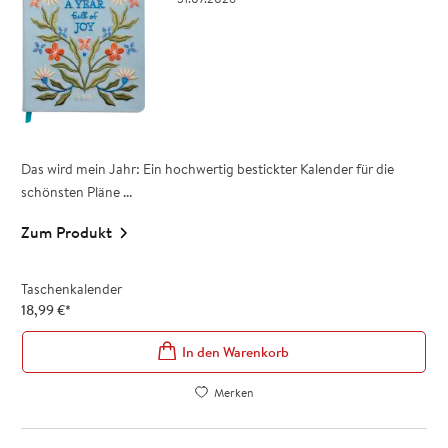
Das wird mein Jahr: Ein hochwertig bestickter Kalender für die
schönsten Pläne ...
Zum Produkt
Taschenkalender
18,99
€
*
In den Warenkorb
Merken