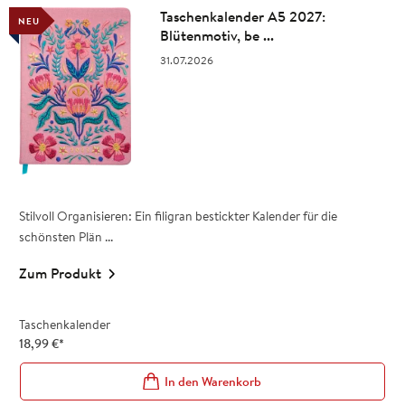
Taschenkalender A5 2027:
NEU
Blütenmotiv, be ...
31.07.2026
Stilvoll Organisieren: Ein filigran bestickter Kalender für die
schönsten Plän ...
Zum Produkt
Taschenkalender
18,99
€
*
In den Warenkorb