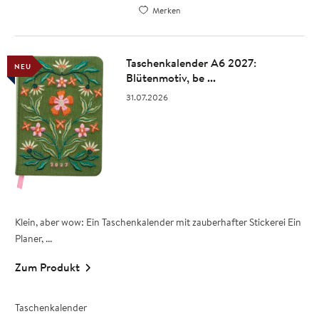
Merken
Taschenkalender A6 2027:
NEU
Blütenmotiv, be ...
31.07.2026
Klein, aber wow: Ein Taschenkalender mit zauberhafter Stickerei Ein
Planer, ...
Zum Produkt
Taschenkalender