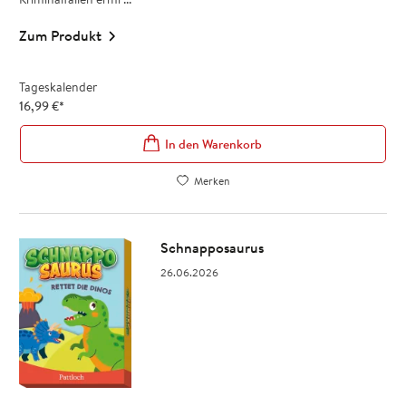
Zum Produkt
Tageskalender
16,99
€
*
In den Warenkorb
Merken
Schnapposaurus
26.06.2026