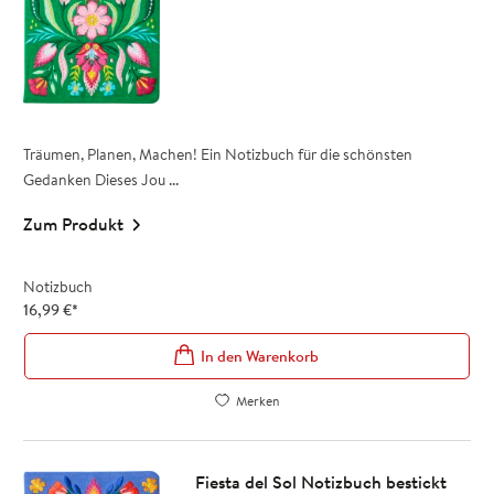
Träumen, Planen, Machen! Ein Notizbuch für die schönsten
Gedanken Dieses Jou ...
Zum Produkt
Notizbuch
16,99
€
*
In den Warenkorb
Merken
Fiesta del Sol Notizbuch bestickt