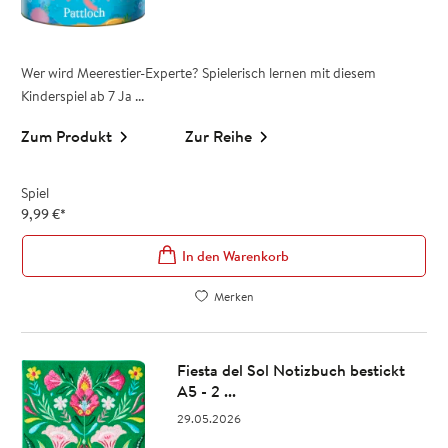
Wer wird Meerestier-Experte? Spielerisch lernen mit diesem
Kinderspiel ab 7 Ja ...
Zum Produkt
Zur Reihe
Spiel
9,99
€
*
In den Warenkorb
Merken
Fiesta del Sol Notizbuch bestickt
A5 - 2 ...
29.05.2026