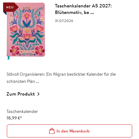
Taschenkalender A5 2027:
NEU
Blütenmotiv, be ...
31.07.2026
Stilvoll Organisieren: Ein filigran bestickter Kalender für die
schönsten Plän ...
Zum Produkt
Taschenkalender
18,99
€
*
In den Warenkorb