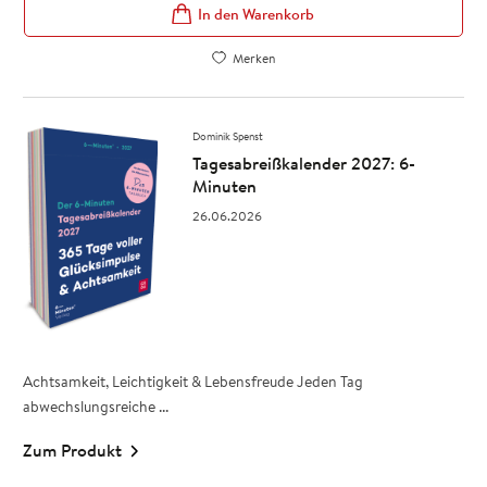
In den Warenkorb
Merken
Dominik Spenst
Tagesabreißkalender 2027: 6-
Minuten
26.06.2026
Achtsamkeit, Leichtigkeit & Lebensfreude Jeden Tag
abwechslungsreiche ...
Zum Produkt