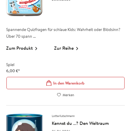
Spannende Quizfragen für schlaue Kids: Wahrheit oder Blödsinn?
Über 70 spann ...
Zum Produkt
Zur Reihe
Spiel
6,00
€
*
In den Warenkorb
Merken
Lotte Kutschmann
Kennst du …? Den Weltraum