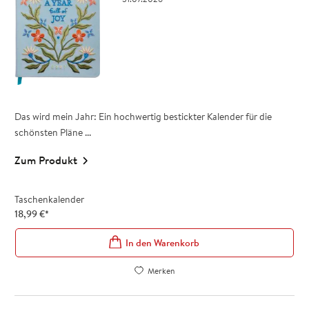
Das wird mein Jahr: Ein hochwertig bestickter Kalender für die
schönsten Pläne ...
Zum Produkt
Taschenkalender
18,99
€
*
In den Warenkorb
Merken