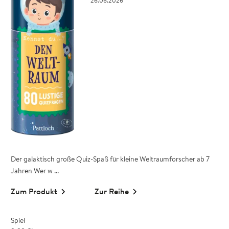
26.06.2026
Der galaktisch große Quiz-Spaß für kleine Weltraumforscher ab 7
Jahren Wer w ...
Zum Produkt
Zur Reihe
Spiel