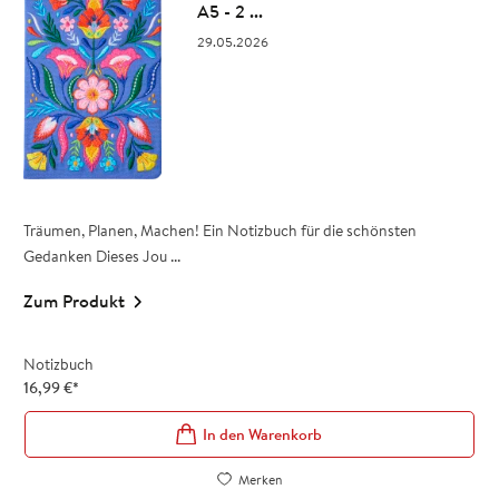
A5 - 2 ...
29.05.2026
Träumen, Planen, Machen! Ein Notizbuch für die schönsten
Gedanken Dieses Jou ...
Zum Produkt
Notizbuch
16,99
€
*
In den Warenkorb
Merken