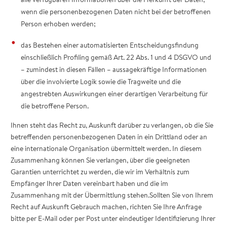
wenn die personenbezogenen Daten nicht bei der betroffenen
Person erhoben werden;
das Bestehen einer automatisierten Entscheidungsfindung
einschließlich Profiling gemäß Art. 22 Abs. 1 und 4 DSGVO und
– zumindest in diesen Fällen – aussagekräftige Informationen
über die involvierte Logik sowie die Tragweite und die
angestrebten Auswirkungen einer derartigen Verarbeitung für
die betroffene Person.
Ihnen steht das Recht zu, Auskunft darüber zu verlangen, ob die Sie
betreffenden personenbezogenen Daten in ein Drittland oder an
eine internationale Organisation übermittelt werden. In diesem
Zusammenhang können Sie verlangen, über die geeigneten
Garantien unterrichtet zu werden, die wir im Verhältnis zum
Empfänger Ihrer Daten vereinbart haben und die im
Zusammenhang mit der Übermittlung stehen.Sollten Sie von Ihrem
Recht auf Auskunft Gebrauch machen, richten Sie Ihre Anfrage
bitte per E-Mail oder per Post unter eindeutiger Identifizierung Ihrer