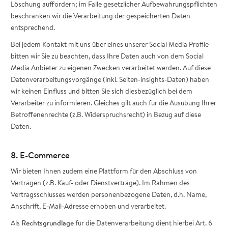
Löschung auffordern; im Falle gesetzlicher Aufbewahrungspflichten
beschränken wir die Verarbeitung der gespeicherten Daten
entsprechend.
Bei jedem Kontakt mit uns über eines unserer Social Media Profile
bitten wir Sie zu beachten, dass Ihre Daten auch von dem Social
Media Anbieter zu eigenen Zwecken verarbeitet werden. Auf diese
Datenverarbeitungsvorgänge (inkl. Seiten-insights-Daten) haben
wir keinen Einfluss und bitten Sie sich diesbezüglich bei dem
Verarbeiter zu informieren. Gleiches gilt auch für die Ausübung Ihrer
Betroffenenrechte (z.B. Widerspruchsrecht) in Bezug auf diese
Daten.
8. E-Commerce
Wir bieten Ihnen zudem eine Plattform für den Abschluss von
Verträgen (z.B. Kauf- oder Dienstverträge). Im Rahmen des
Vertragsschlusses werden personenbezogene Daten, d.h. Name,
Anschrift, E-Mail-Adresse erhoben und verarbeitet.
Als
Rechtsgrundlage
für die Datenverarbeitung dient hierbei Art. 6