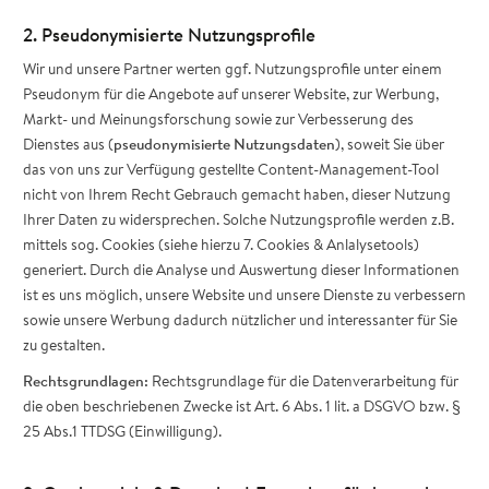
2. Pseudonymisierte Nutzungsprofile
Wir und unsere Partner werten ggf. Nutzungsprofile unter einem
Pseudonym für die Angebote auf unserer Website, zur Werbung,
Markt- und Meinungsforschung sowie zur Verbesserung des
Dienstes aus (
pseudonymisierte Nutzungsdaten
), soweit Sie über
das von uns zur Verfügung gestellte Content-Management-Tool
nicht von Ihrem Recht Gebrauch gemacht haben, dieser Nutzung
Ihrer Daten zu widersprechen. Solche Nutzungsprofile werden z.B.
mittels sog. Cookies (siehe hierzu 7. Cookies & Anlalysetools)
generiert. Durch die Analyse und Auswertung dieser Informationen
ist es uns möglich, unsere Website und unsere Dienste zu verbessern
sowie unsere Werbung dadurch nützlicher und interessanter für Sie
zu gestalten.
Rechtsgrundlagen:
Rechtsgrundlage für die Datenverarbeitung für
die oben beschriebenen Zwecke ist Art. 6 Abs. 1 lit. a DSGVO bzw. §
25 Abs.1 TTDSG (Einwilligung).