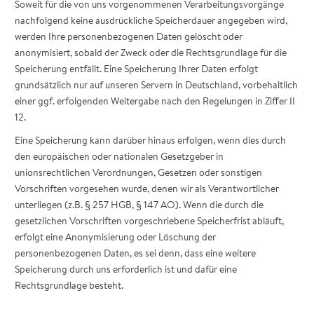
Soweit für die von uns vorgenommenen Verarbeitungsvorgänge
nachfolgend keine ausdrückliche Speicherdauer angegeben wird,
werden Ihre personenbezogenen Daten gelöscht oder
anonymisiert, sobald der Zweck oder die Rechtsgrundlage für die
Speicherung entfällt. Eine Speicherung Ihrer Daten erfolgt
grundsätzlich nur auf unseren Servern in Deutschland, vorbehaltlich
einer ggf. erfolgenden Weitergabe nach den Regelungen in Ziffer II
12.
Eine Speicherung kann darüber hinaus erfolgen, wenn dies durch
den europäischen oder nationalen Gesetzgeber in
unionsrechtlichen Verordnungen, Gesetzen oder sonstigen
Vorschriften vorgesehen wurde, denen wir als Verantwortlicher
unterliegen (z.B. § 257 HGB, § 147 AO). Wenn die durch die
gesetzlichen Vorschriften vorgeschriebene Speicherfrist abläuft,
erfolgt eine Anonymisierung oder Löschung der
personenbezogenen Daten, es sei denn, dass eine weitere
Speicherung durch uns erforderlich ist und dafür eine
Rechtsgrundlage besteht.