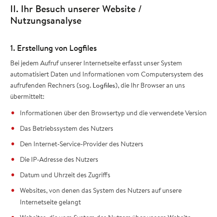
II. Ihr Besuch unserer Website /
Nutzungsanalyse
1. Erstellung von Logfiles
Bei jedem Aufruf unserer Internetseite erfasst unser System
automatisiert Daten und Informationen vom Computersystem des
aufrufenden Rechners (sog.
Logfiles
), die Ihr Browser an uns
übermittelt:
Informationen über den Browsertyp und die verwendete Version
Das Betriebssystem des Nutzers
Den Internet-Service-Provider des Nutzers
Die IP-Adresse des Nutzers
Datum und Uhrzeit des Zugriffs
Websites, von denen das System des Nutzers auf unsere
Internetseite gelangt