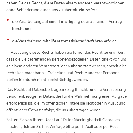
haben Sie das Recht, diese Daten einem anderen Verantwortlichen
ohne Behinderung durch uns zu übermitteln, sofern
die Verarbeitung auf einer Einwilligung oder auf einem Vertrag
beruht und
die Verarbeitung mithilfe automatisierter Verfahren erfolgt.
In Ausübung dieses Rechts haben Sie ferner das Recht, zu erwirken,
dass die Sie betreffenden personenbezogenen Daten direkt von uns
an einem anderen Verantwortlichen übermittelt werden, soweit dies
technisch machbar ist. Freiheiten und Rechte anderer Personen
dürfen hierdurch nicht beeinträchtigt werden.
Das Recht auf Datenübertragbarkeit gilt nicht für eine Verarbeitung
personenbezogener Daten, die für die Wahrnehmung einer Aufgabe
erforderlich ist, die im öffentlichen Interesse liegt oder in Ausübung
öffentlicher Gewalt erfolgt, die uns übertragen wurde.
Sollten Sie von Ihrem Recht auf Datenübertragbarkeit Gebrauch
machen, richten Sie Ihre Anfrage bitte per E-Mail oder per Post