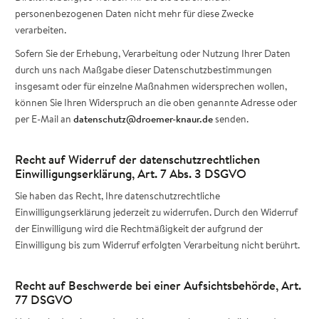
personenbezogenen Daten nicht mehr für diese Zwecke
verarbeiten.
Sofern Sie der Erhebung, Verarbeitung oder Nutzung Ihrer Daten
durch uns nach Maßgabe dieser Datenschutzbestimmungen
insgesamt oder für einzelne Maßnahmen widersprechen wollen,
können Sie Ihren Widerspruch an die oben genannte Adresse oder
per E-Mail an
datenschutz@droemer-knaur.de
senden.
Recht auf Widerruf der datenschutzrechtlichen
Einwilligungserklärung, Art. 7 Abs. 3 DSGVO
Sie haben das Recht, Ihre datenschutzrechtliche
Einwilligungserklärung jederzeit zu widerrufen. Durch den Widerruf
der Einwilligung wird die Rechtmäßigkeit der aufgrund der
Einwilligung bis zum Widerruf erfolgten Verarbeitung nicht berührt.
Recht auf Beschwerde bei einer Aufsichtsbehörde, Art.
77 DSGVO