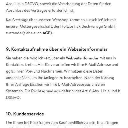
Abs. 1 lit. b DSGVO, soweit die Verarbeitung der Daten für den
Abschluss des Vertrages erforderlich ist.
Kaufverträge über unseren Webshop kommen ausschließlich mit
unserer Muttergesellschaft, der Holtzbrinck Buchverlage GmbH
zustande (siehe auch
AGB
).
9. Kontaktaufnahme über ein Webseitenformular
Sie haben die Möglichkeit, über ein
Webseitenformular
mit uns in
Kontakt zu treten. Hierfür verarbeiten wir Ihre E-Mail-Adresse und
ggfs. Ihren Vor- und Nachnamen. Wir nutzen diese Daten
ausschließlich, um Ihr Anliegen zu bearbeiten. Nach der Klärung
Ihrer Anfrage löschen wir Ihre E-Mail-Adresse aus unseren
Systemen. Die
Rechtsgrundlage
dafür bildet Art. 6 Abs. 1 lit. a und b
DSGVO.
10. Kundenservice
Um Ihnen bei Rückfragen zum Kauf behilflich zu sein, beauftragen