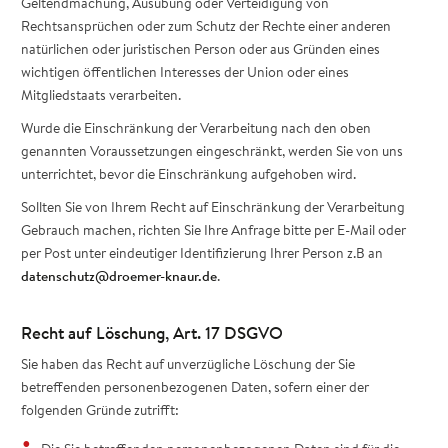
Geltendmachung, Ausübung oder Verteidigung von
Rechtsansprüchen oder zum Schutz der Rechte einer anderen
natürlichen oder juristischen Person oder aus Gründen eines
wichtigen öffentlichen Interesses der Union oder eines
Mitgliedstaats verarbeiten.
Wurde die Einschränkung der Verarbeitung nach den oben
genannten Voraussetzungen eingeschränkt, werden Sie von uns
unterrichtet, bevor die Einschränkung aufgehoben wird.
Sollten Sie von Ihrem Recht auf Einschränkung der Verarbeitung
Gebrauch machen, richten Sie Ihre Anfrage bitte per E-Mail oder
per Post unter eindeutiger Identifizierung Ihrer Person z.B an
datenschutz@droemer-knaur.de
.
Recht auf Löschung, Art. 17 DSGVO
Sie haben das Recht auf unverzügliche Löschung der Sie
betreffenden personenbezogenen Daten, sofern einer der
folgenden Gründe zutrifft: