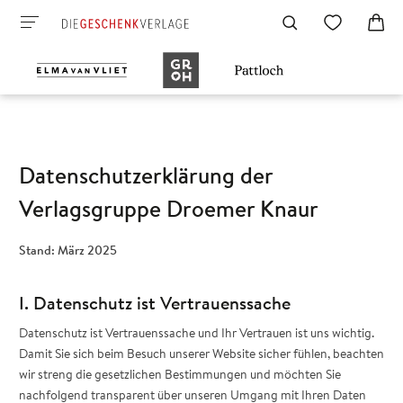
Datenschutzerklärung der
Verlagsgruppe Droemer Knaur
Stand: März 2025
I. Datenschutz ist Vertrauenssache
Datenschutz ist Vertrauenssache und Ihr Vertrauen ist uns wichtig.
Damit Sie sich beim Besuch unserer Website sicher fühlen, beachten
wir streng die gesetzlichen Bestimmungen und möchten Sie
nachfolgend transparent über unseren Umgang mit Ihren Daten