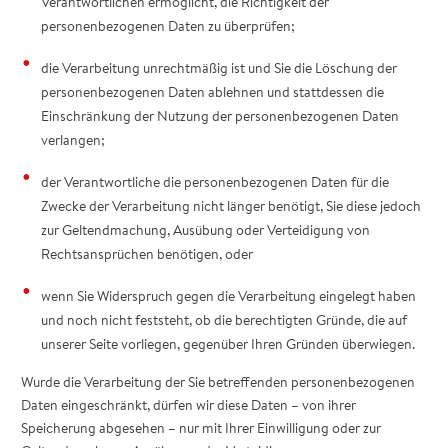
Verantwortlichen ermöglicht, die Richtigkeit der
personenbezogenen Daten zu überprüfen;
die Verarbeitung unrechtmäßig ist und Sie die Löschung der
personenbezogenen Daten ablehnen und stattdessen die
Einschränkung der Nutzung der personenbezogenen Daten
verlangen;
der Verantwortliche die personenbezogenen Daten für die
Zwecke der Verarbeitung nicht länger benötigt, Sie diese jedoch
zur Geltendmachung, Ausübung oder Verteidigung von
Rechtsansprüchen benötigen, oder
wenn Sie Widerspruch gegen die Verarbeitung eingelegt haben
und noch nicht feststeht, ob die berechtigten Gründe, die auf
unserer Seite vorliegen, gegenüber Ihren Gründen überwiegen.
Wurde die Verarbeitung der Sie betreffenden personenbezogenen
Daten eingeschränkt, dürfen wir diese Daten – von ihrer
Speicherung abgesehen – nur mit Ihrer Einwilligung oder zur