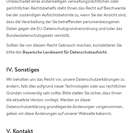
Unbeschadet eines anderweitigen verwaltungsrechtlichen oder
gerichtlichen Rechtsbehelfs steht Ihnen das Recht auf Beschwerde
bei der zuständigen Aufsichtsbehörde zu, wenn Sie der Ansicht sind,
dass die Verarbeitung der Sie betreffenden personenbezogenen
Daten gegen die EU-Datenschutzgrundverordnung und/oder das
Bundesdatenschutzgesetz verstößt.
Sollten Sie von diesem Recht Gebrauch machen, kontaktieren Sie
bitte das
Bayerische Landesamt für Datenschutzaufsicht
.
IV. Sonstiges
Wir behalten uns das Recht vor, unsere Datenschutzerklärungen zu
ändern, falls dies aufgrund neuer Technologien oder aus rechtlichen
Gründen notwendig sein sollte. Bitte stellen Sie sicher, dass Ihnen
die aktuellste Version vorliegt. Werden an dieser
Datenschutzerklärung grundlegende Änderungen vorgenommen,
geben wir diese Änderungen auf unserer Webseite bekannt.
V. Kontakt