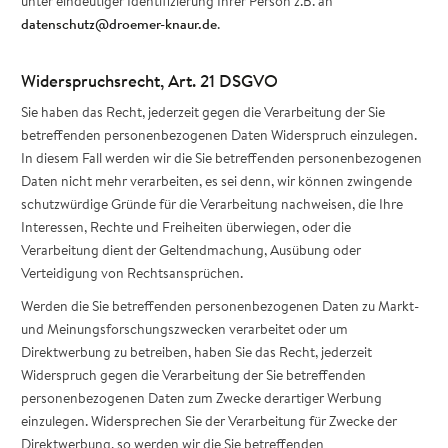
unter eindeutiger Identifizierung Ihrer Person z.B. an
datenschutz@droemer-knaur.de
.
Widerspruchsrecht, Art. 21 DSGVO
Sie haben das Recht, jederzeit gegen die Verarbeitung der Sie
betreffenden personenbezogenen Daten Widerspruch einzulegen.
In diesem Fall werden wir die Sie betreffenden personenbezogenen
Daten nicht mehr verarbeiten, es sei denn, wir können zwingende
schutzwürdige Gründe für die Verarbeitung nachweisen, die Ihre
Interessen, Rechte und Freiheiten überwiegen, oder die
Verarbeitung dient der Geltendmachung, Ausübung oder
Verteidigung von Rechtsansprüchen.
Werden die Sie betreffenden personenbezogenen Daten zu Markt-
und Meinungsforschungszwecken verarbeitet oder um
Direktwerbung zu betreiben, haben Sie das Recht, jederzeit
Widerspruch gegen die Verarbeitung der Sie betreffenden
personenbezogenen Daten zum Zwecke derartiger Werbung
einzulegen. Widersprechen Sie der Verarbeitung für Zwecke der
Direktwerbung, so werden wir die Sie betreffenden