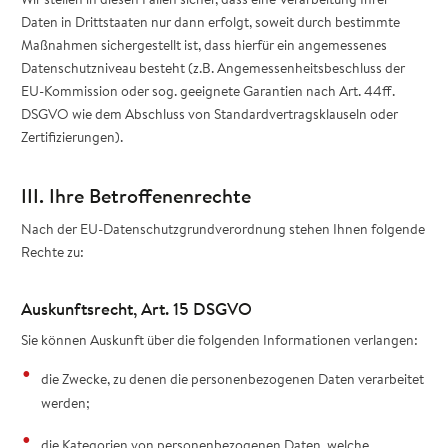
Daten in Drittstaaten nur dann erfolgt, soweit durch bestimmte
Maßnahmen sichergestellt ist, dass hierfür ein angemessenes
Datenschutzniveau besteht (z.B. Angemessenheitsbeschluss der
EU-Kommission oder sog. geeignete Garantien nach Art. 44ff.
DSGVO wie dem Abschluss von Standardvertragsklauseln oder
Zertifizierungen).
III. Ihre Betroffenenrechte
Nach der EU-Datenschutzgrundverordnung stehen Ihnen folgende
Rechte zu:
Auskunftsrecht, Art. 15 DSGVO
Sie können Auskunft über die folgenden Informationen verlangen:
die Zwecke, zu denen die personenbezogenen Daten verarbeitet
werden;
die Kategorien von personenbezogenen Daten, welche