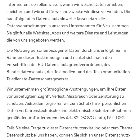
informieren. Sie sollen wissen, wann wir welche Daten erheben,
speichern und wie und für welche Zwecke wir diese verwenden. Die
nachfolgenden Datenschutzhinweise fassen dazu die
Datenverarbeitungen in unserem Unternehmen für Sie zusammen.
Sie gilt für alle Websites, Apps und weitere Dienste und Leistungen,
die von uns angeboten werden.
Die Nutzung personenbezogener Daten durch uns erfolgt nur im
Rahmen dieser Bestimmungen und richtet sich nach den
Vorschriften der EU-Datenschutzgrundverordnung, des
Bundesdatenschutz-, des Telemedien- und des Telekommunikation-
Teledienste-Datenschutzgesetzes.
Wir unternehmen größtmögliche Anstrengungen, um Ihre Daten
vor unbefugtem Zugriff, Verlust, Missbrauch oder Zerstörung zu
schützen. Außerdem ergreifen wir zum Schutz Ihrer persönlichen
Daten verfahrenstechnische und elektronische Schutzmaßnahmen
gemäß den Anforderungen des Art. 32 DSGVO und § 19 TTDSG.
Falls Sie eine Frage zu dieser Datenschutzerklärung oder zum Thema
Datenschutz bei uns haben, können Sie sich an unser Datenschutz-