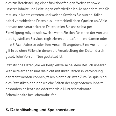
dies zur Bereitstellung einer funktionsfähigen Webseite sowie
unserer Inhalte und Leistungen erforderlich ist. Je nachdem, wie Sie
mit uns in Kontakt treten und welche Services Sie nutzen, fallen
dabei verschiedene Daten aus unterschiedlichen Quellen an. Viele
der von uns verarbeiteten Daten teilen Sie uns selbst per
Einwilligung mit, beispielsweise wenn Sie sich für einen der von uns
bereitgestellten Services registrieren und dafür Ihren Namen oder
Ihre E-Mail-Adresse oder Ihre Anschrift angeben. Eine Ausnahme
gilt in solchen Fällen, in denen die Verarbeitung der Daten durch
gesetzliche Vorschriften gestattet ist.
Statistische Daten, die wir beispielsweise bei dem Besuch unserer
Webseite erheben und die nicht mit Ihrer Person in Verbindung
gebracht werden können, fallen nicht hierunter. Zum Beispiel sind
dies Statistiken darüber, welche Seiten der angebotenen Inhalte
besonders beliebt sind oder wie viele Nutzer bestimmte
Seiten/Inhalte besuchen/abrufen.
3. Datenlöschung und Speicherdauer