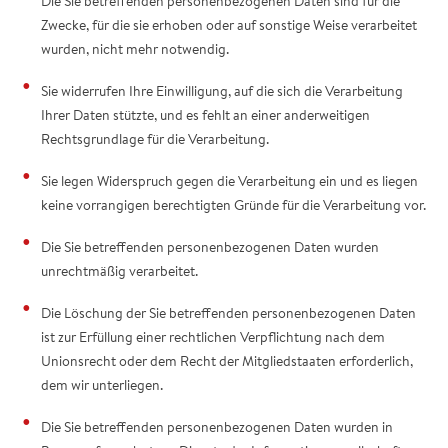
Die Sie betreffenden personenbezogenen Daten sind für die
Zwecke, für die sie erhoben oder auf sonstige Weise verarbeitet
wurden, nicht mehr notwendig.
Sie widerrufen Ihre Einwilligung, auf die sich die Verarbeitung
Ihrer Daten stützte, und es fehlt an einer anderweitigen
Rechtsgrundlage für die Verarbeitung.
Sie legen Widerspruch gegen die Verarbeitung ein und es liegen
keine vorrangigen berechtigten Gründe für die Verarbeitung vor.
Die Sie betreffenden personenbezogenen Daten wurden
unrechtmäßig verarbeitet.
Die Löschung der Sie betreffenden personenbezogenen Daten
ist zur Erfüllung einer rechtlichen Verpflichtung nach dem
Unionsrecht oder dem Recht der Mitgliedstaaten erforderlich,
dem wir unterliegen.
Die Sie betreffenden personenbezogenen Daten wurden in