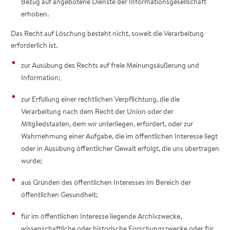
Bezug auf angebotene Dienste der Informationsgesellschaft
erhoben.
Das Recht auf Löschung besteht nicht, soweit die Verarbeitung
erforderlich ist.
zur Ausübung des Rechts auf freie Meinungsäußerung und
Information;
zur Erfüllung einer rechtlichen Verpflichtung, die die
Verarbeitung nach dem Recht der Union oder der
Mitgliedstaaten, dem wir unterliegen, erfordert, oder zur
Wahrnehmung einer Aufgabe, die im öffentlichen Interesse liegt
oder in Ausübung öffentlicher Gewalt erfolgt, die uns übertragen
wurde;
aus Gründen des öffentlichen Interesses im Bereich der
öffentlichen Gesundheit;
für im öffentlichen Interesse liegende Archivzwecke,
wissenschaftliche oder historische Forschungszwecke oder für