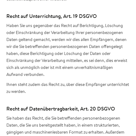
Recht auf Unterrichtung, Art. 19 DSGVO
Haben Sie uns gegenüber das Recht auf Berichtigung, Löschung
oder Einschränkung der Verarbeitung Ihrer personenbezogenen
Daten geltend gemacht, werden wir dies allen Empfängern, denen
wir die Sie betreffenden personenbezogenen Daten offengelegt
haben, diese Berichtigung oder Löschung der Daten oder
Einschränkung der Verarbeitung mitteilen, es sei denn, dies erweist
sich als unmöglich oder ist mit einem unverhältnismäßigen
Aufwand verbunden.
Ihnen steht zudem das Recht zu, über diese Empfänger unterrichtet
zu werden.
Recht auf Datenübertragbarkeit, Art. 20 DSGVO
Sie haben das Recht, die Sie betreffenden personenbezogenen
Daten, die Sie uns bereitgestellt haben, in einem strukturierten,
gängigen und maschinenlesbaren Format zu erhalten. Außerdem