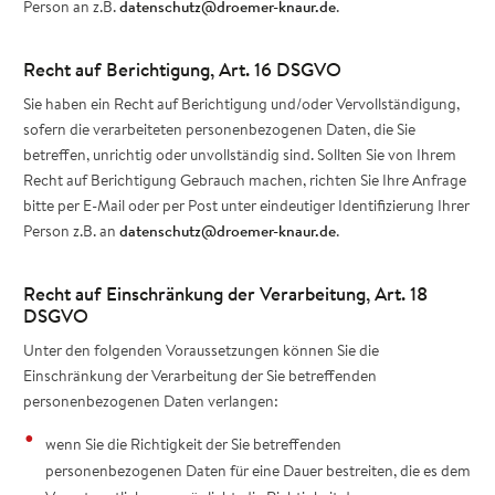
Person an z.B.
datenschutz@droemer-knaur.de
.
Recht auf Berichtigung, Art. 16 DSGVO
Sie haben ein Recht auf Berichtigung und/oder Vervollständigung,
sofern die verarbeiteten personenbezogenen Daten, die Sie
betreffen, unrichtig oder unvollständig sind. Sollten Sie von Ihrem
Recht auf Berichtigung Gebrauch machen, richten Sie Ihre Anfrage
bitte per E-Mail oder per Post unter eindeutiger Identifizierung Ihrer
Person z.B. an
datenschutz@droemer-knaur.de
.
Recht auf Einschränkung der Verarbeitung, Art. 18
DSGVO
Unter den folgenden Voraussetzungen können Sie die
Einschränkung der Verarbeitung der Sie betreffenden
personenbezogenen Daten verlangen:
wenn Sie die Richtigkeit der Sie betreffenden
personenbezogenen Daten für eine Dauer bestreiten, die es dem