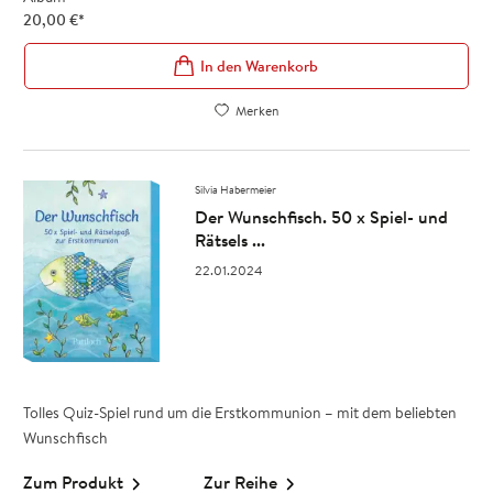
20,00
€
*
In den Warenkorb
Merken
Silvia Habermeier
Der Wunschfisch. 50 x Spiel- und
Rätsels ...
22.01.2024
Tolles Quiz-Spiel rund um die Erstkommunion – mit dem beliebten
Wunschfisch
Zum Produkt
Zur Reihe