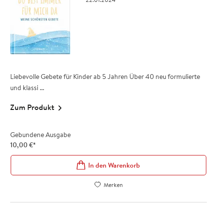
Liebevolle Gebete für Kinder ab 5 Jahren Über 40 neu formulierte
und klassi ...
Zum Produkt
Gebundene Ausgabe
10,00
€
*
In den Warenkorb
Merken