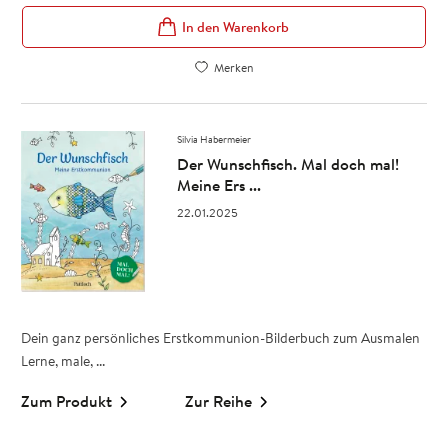
In den Warenkorb
Merken
Silvia Habermeier
Der Wunschfisch. Mal doch mal!
Meine Ers ...
22.01.2025
Dein ganz persönliches Erstkommunion-Bilderbuch zum Ausmalen
Lerne, male, ...
Zum Produkt
Zur Reihe