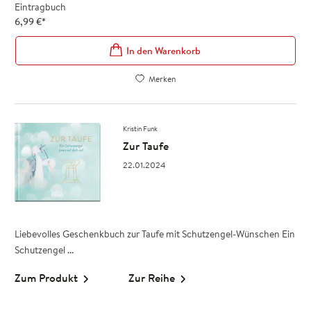
Eintragbuch
6,99
€
*
In den Warenkorb
Merken
Kristin Funk
Zur Taufe
22.01.2024
Liebevolles Geschenkbuch zur Taufe mit Schutzengel-Wünschen Ein
Schutzengel ...
Zum Produkt
Zur Reihe