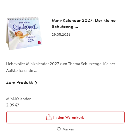
Mini-Kalender 2027: Der kleine
Schutzeng ...
29.05.2026
Liebevoller Minikalender 2027 zum Thema Schutzengel Kleiner
Aufstellkalende ...
Zum Produkt
Mini-Kalender
3,99
€
*
In den Warenkorb
Merken