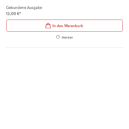
Gebundene Ausgabe
12,00
€
*
In den Warenkorb
Merken