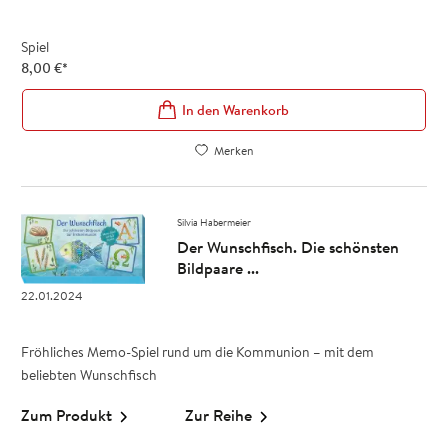
Spiel
8,00
€
*
In den Warenkorb
Merken
Silvia Habermeier
Der Wunschfisch. Die schönsten
Bildpaare ...
22.01.2024
Fröhliches Memo-Spiel rund um die Kommunion – mit dem
beliebten Wunschfisch
Zum Produkt
Zur Reihe