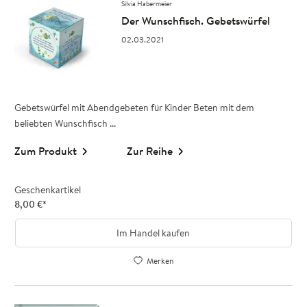
Silvia Habermeier
Der Wunschfisch. Gebetswürfel
02.03.2021
Gebetswürfel mit Abendgebeten für Kinder Beten mit dem
beliebten Wunschfisch ...
Zum Produkt
Zur Reihe
Geschenkartikel
8,00
€
*
Im Handel kaufen
Merken