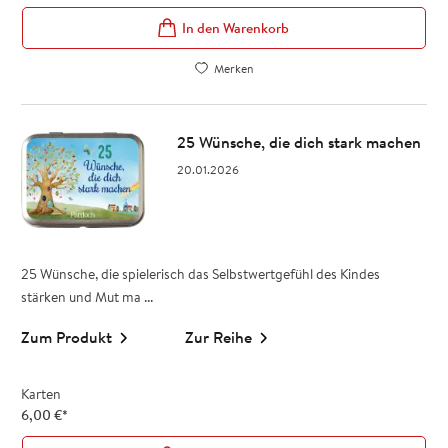
In den Warenkorb
Merken
25 Wünsche, die dich stark machen
20.01.2026
25 Wünsche, die spielerisch das Selbstwertgefühl des Kindes
stärken und Mut ma ...
Zum Produkt
Zur Reihe
Karten
6,00
€
*