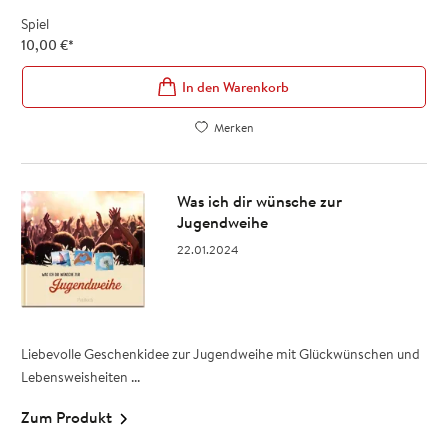
Spiel
10,00
€
*
In den Warenkorb
Merken
Was ich dir wünsche zur
Jugendweihe
22.01.2024
Liebevolle Geschenkidee zur Jugendweihe mit Glückwünschen und
Lebensweisheiten ...
Zum Produkt