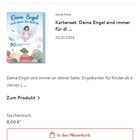
Maria Höck
Kartenset: Deine Engel sind immer
für di ...
20.01.2026
Deine Engel sind immer an deiner Seite: Engelkarten für Kinder ab 6
Jahren L ...
Zum Produkt
Taschenbuch
8,00
€
*
In den Warenkorb