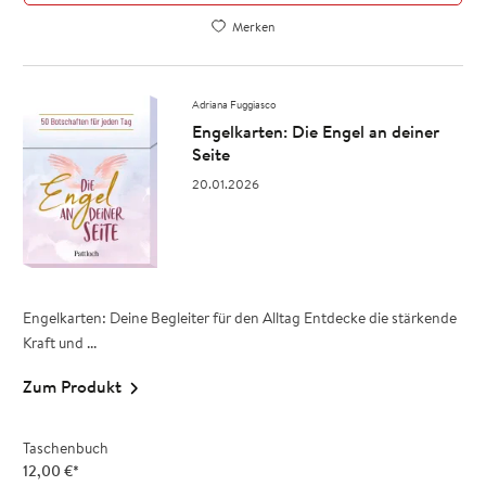
Merken
Adriana Fuggiasco
Engelkarten: Die Engel an deiner
Seite
20.01.2026
Engelkarten: Deine Begleiter für den Alltag Entdecke die stärkende
Kraft und ...
Zum Produkt
Taschenbuch
12,00
€
*