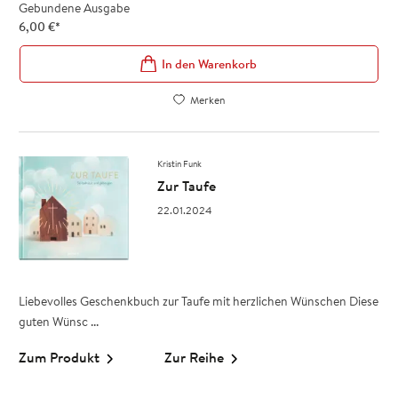
Gebundene Ausgabe
6,00
€
*
In den Warenkorb
Merken
Kristin Funk
Zur Taufe
22.01.2024
Liebevolles Geschenkbuch zur Taufe mit herzlichen Wünschen Diese
guten Wünsc ...
Zum Produkt
Zur Reihe