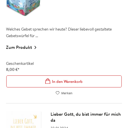
Welches Gebet sprechen wir heute? Dieser liebevoll gestaltete
Gebetswürfel für ...
Zum Produkt
Geschenkartikel
8,00
€
*
In den Warenkorb
Merken
Lieber Gott, du bist immer für mich
da
22.01.2024