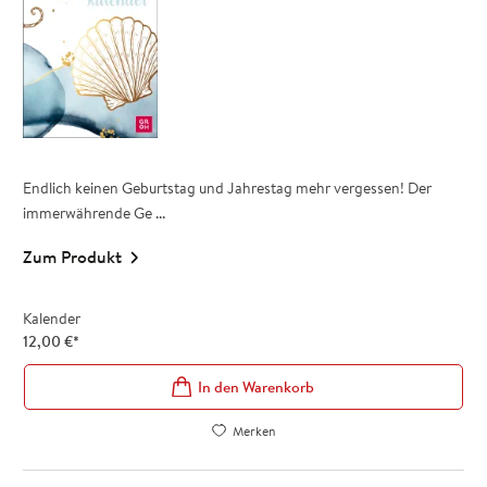
Endlich keinen Geburtstag und Jahrestag mehr vergessen! Der
immerwährende Ge ...
Zum Produkt
Kalender
12,00
€
*
In den Warenkorb
Merken