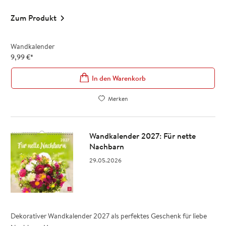
Zum Produkt
Wandkalender
9,99
€
*
In den Warenkorb
Merken
Wandkalender 2027: Für nette
Nachbarn
29.05.2026
Dekorativer Wandkalender 2027 als perfektes Geschenk für liebe