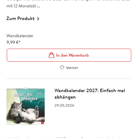
mit 12 Monatsbl ...
Zum Produkt
Wandkalender
9,99
€
*
In den Warenkorb
Merken
Wandkalender 2027: Einfach mal
abhängen
29.05.2026