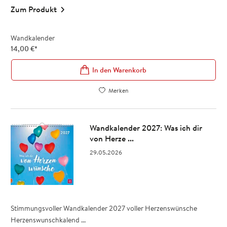
Zum Produkt
Wandkalender
14,00
€
*
In den Warenkorb
Merken
Wandkalender 2027: Was ich dir
von Herze ...
29.05.2026
Stimmungsvoller Wandkalender 2027 voller Herzenswünsche
Herzenswunschkalend ...