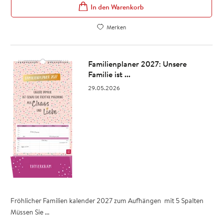
In den Warenkorb
Merken
Familienplaner 2027: Unsere
Familie ist ...
29.05.2026
Fröhlicher Familien kalender 2027 zum Aufhängen mit 5 Spalten
Müssen Sie ...