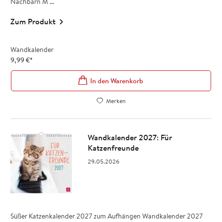
Nachbarn M ...
Zum Produkt
Wandkalender
9,99
€
*
In den Warenkorb
Merken
Wandkalender 2027: Für
Katzenfreunde
29.05.2026
Süßer Katzenkalender 2027 zum Aufhängen Wandkalender 2027