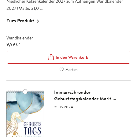
Niedlicher Katzenkalender 2027 zum Aufhängen Wandkalender
2027 (Maße: 21,0 ...
Zum Produkt
Wandkalender
9,99
€
*
In den Warenkorb
Merken
Immerwährender
Geburtstagskalender Marit ...
31.05.2024