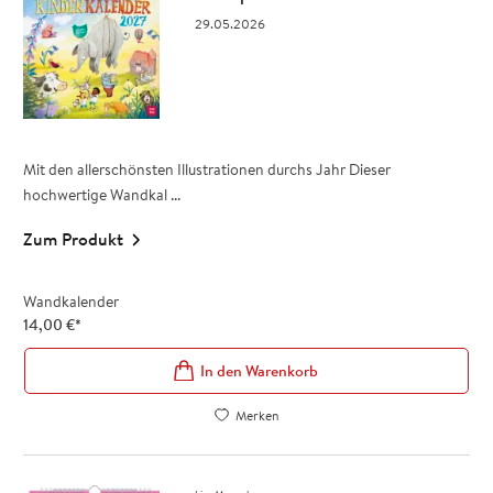
29.05.2026
Mit den allerschönsten Illustrationen durchs Jahr Dieser
hochwertige Wandkal ...
Zum Produkt
Wandkalender
14,00
€
*
In den Warenkorb
Merken