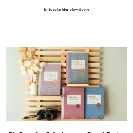
Entdecke hier Slow down