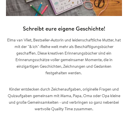
Schreibt eure eigene Geschichte!
Elma van Vliet, Bestseller-Autorin und leidenschaftliche Mutter, hat
mit der "& ich"-Reihe weit mehr als Beschäftigungsbücher
geschaffen. Diese kreativen Erinnerungsbücher sind ein
Erinnerungsschätze voller gemeinsamer Momente, die in
einzigartigen Geschichten, Zeichnungen und Gedanken
festgehalten werden.
Kinder entdecken durch Zeichenaufgaben, originelle Fragen und
Quizaufgaben gemeinsam mit Mama, Papa, Oma oder Opa kleine
und große Gemeinsamkeiten - und verbringen so ganz nebenbei
wertvolle Quality Time zusammen.