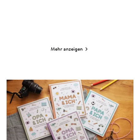
Merken
Merken
Mehr anzeigen