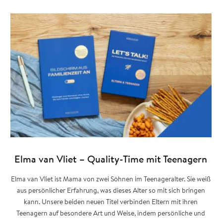
Elma van Vliet – Quality-Time mit Teenagern
Elma van Vliet ist Mama von zwei Söhnen im Teenageralter. Sie weiß
aus persönlicher Erfahrung, was dieses Alter so mit sich bringen
kann. Unsere beiden neuen Titel verbinden Eltern mit ihren
Teenagern auf besondere Art und Weise, indem persönliche und