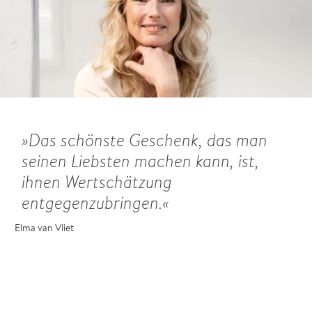
Das schönste Geschenk, das man
seinen Liebsten machen kann, ist,
ihnen Wertschätzung
entgegenzubringen.
Elma van Vliet