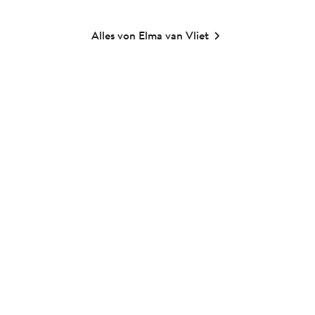
Alles von Elma van Vliet