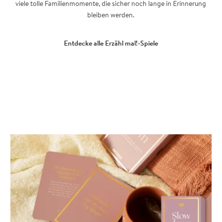
viele tolle Familienmomente, die sicher noch lange in Erinnerung
bleiben werden.
Entdecke alle Erzähl mal!-Spiele