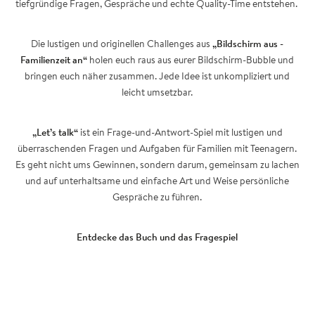
tiefgründige Fragen, Gespräche und echte Quality-Time entstehen.
Die lustigen und originellen Challenges aus
„
Bildschirm aus -
Familienzeit an“
holen euch raus aus eurer Bildschirm-Bubble und
bringen euch näher zusammen. Jede Idee ist unkompliziert und
leicht umsetzbar.
„Let’s talk“
ist ein Frage-und-Antwort-Spiel mit lustigen und
überraschenden Fragen und Aufgaben für Familien mit Teenagern.
Es geht nicht ums Gewinnen, sondern darum, gemeinsam zu lachen
und auf unterhaltsame und einfache Art und Weise persönliche
Gespräche zu führen.
Entdecke das Buch und das Fragespiel