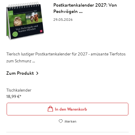
Postkartenkalender 2027: Von
Pechvögeln ...
29.05.2026
Tierisch lustiger Postkartenkalender für 2027 - amüsante Tierfotos
zum Schmunz ...
Zum Produkt
Tischkalender
18,99
€
*
In den Warenkorb
Merken