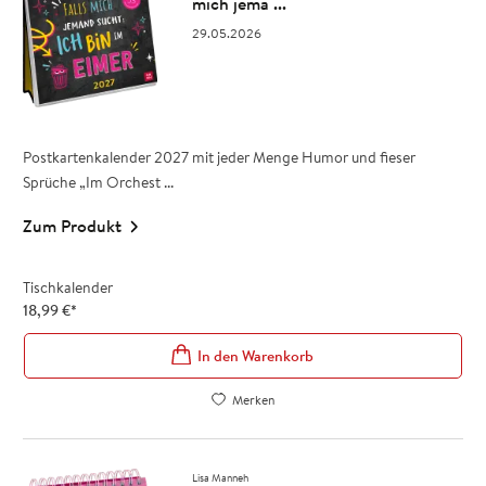
mich jema ...
29.05.2026
Postkartenkalender 2027 mit jeder Menge Humor und fieser
Sprüche „Im Orchest ...
Zum Produkt
Tischkalender
18,99
€
*
In den Warenkorb
Merken
Lisa Manneh