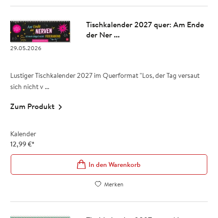
Tischkalender 2027 quer: Am Ende
der Ner ...
29.05.2026
Lustiger Tischkalender 2027 im Querformat "Los, der Tag versaut
sich nicht v ...
Zum Produkt
Kalender
12,99
€
*
In den Warenkorb
Merken