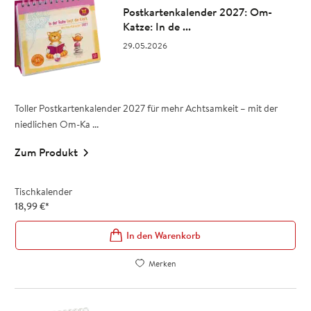
Postkartenkalender 2027: Om-
Katze: In de ...
29.05.2026
Toller Postkartenkalender 2027 für mehr Achtsamkeit – mit der
niedlichen Om-Ka ...
Zum Produkt
Tischkalender
18,99
€
*
In den Warenkorb
Merken