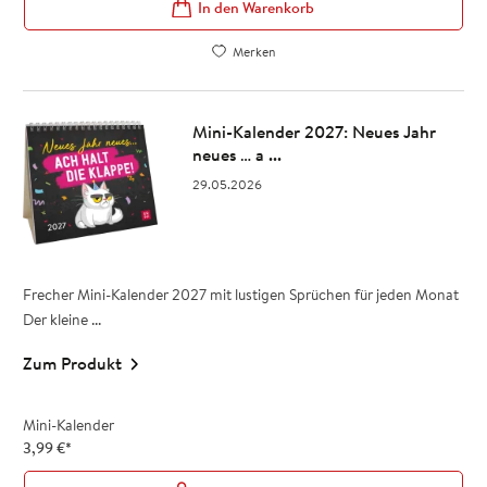
In den Warenkorb
Merken
Mini-Kalender 2027: Neues Jahr
neues … a ...
29.05.2026
Frecher Mini-Kalender 2027 mit lustigen Sprüchen für jeden Monat
Der kleine ...
Zum Produkt
Mini-Kalender
3,99
€
*