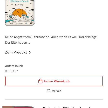
Keine Angst vorm Elternabend! Auch wenn es wie Horror klingt:
Der Elternaben ...
Zum Produkt
Aufstellbuch
10,00
€
*
In den Warenkorb
Merken