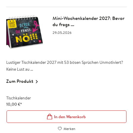
Mini-Wochenkalender 2027: Bevor
du frags ...
29.05.2026
Lustiger Tischkalender 2027 mit 53 bösen Sprüchen Unmotiviert?
Keine Lust au ...
Zum Produkt
Tischkalender
10,00
€
*
In den Warenkorb
Merken