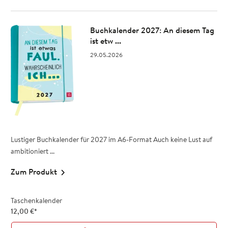
Buchkalender 2027: An diesem Tag
ist etw ...
29.05.2026
Lustiger Buchkalender für 2027 im A6-Format Auch keine Lust auf
ambitioniert ...
Zum Produkt
Taschenkalender
12,00
€
*