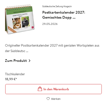
Süddeutsche Zeitung Magazin
Postkartenkalender 2027:
Gemischtes Dopp ...
29.05.2026
Origineller Postkartenkalender 2027 mit genialen Wortspielen aus
der Süddeutsc ...
Zum Produkt
Tischkalender
18,99
€
*
In den Warenkorb
Merken