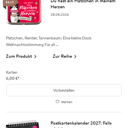
Du hast ein Plätzchen in meinem
BALD
Herzen
28.08.2026
Plätzchen, Rentier, Tannenbaum: Eine kleine Dosis
Weihnachtsstimmung Für all ...
Zum Produkt
Zur Reihe
Karten
6,00
€
*
Vorbestellen
Merken
Postkartenkalender 2027: Falls