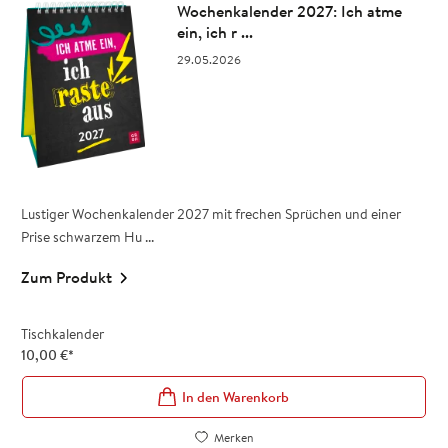
Wochenkalender 2027: Ich atme
ein, ich r ...
29.05.2026
Lustiger Wochenkalender 2027 mit frechen Sprüchen und einer
Prise schwarzem Hu ...
Zum Produkt
Tischkalender
10,00
€
*
In den Warenkorb
Merken