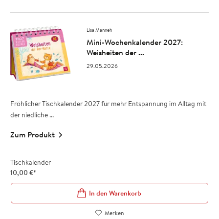
Lisa Manneh
Mini-Wochenkalender 2027:
Weisheiten der ...
29.05.2026
Fröhlicher Tischkalender 2027 für mehr Entspannung im Alltag mit
der niedliche ...
Zum Produkt
Tischkalender
10,00
€
*
In den Warenkorb
Merken