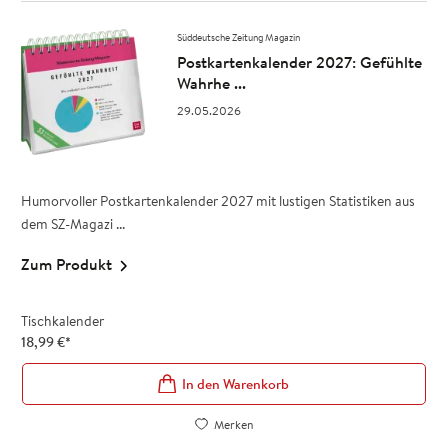
Süddeutsche Zeitung Magazin
Postkartenkalender 2027: Gefühlte
Wahrhe ...
29.05.2026
Humorvoller Postkartenkalender 2027 mit lustigen Statistiken aus
dem SZ-Magazi ...
Zum Produkt
Tischkalender
18,99
€
*
In den Warenkorb
Merken