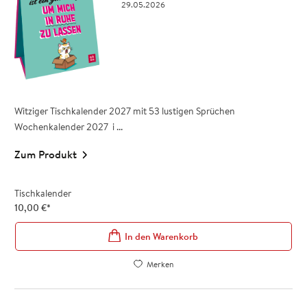
29.05.2026
Witziger Tischkalender 2027 mit 53 lustigen Sprüchen
Wochenkalender 2027 i ...
Zum Produkt
Tischkalender
10,00
€
*
In den Warenkorb
Merken