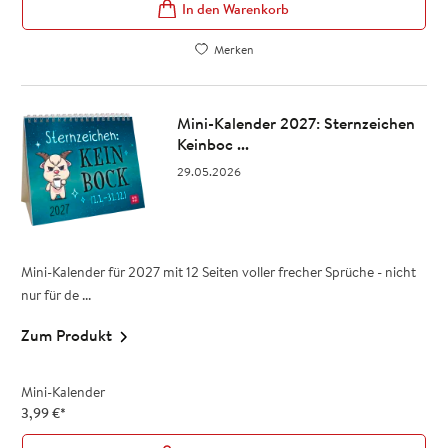
In den Warenkorb
Merken
Mini-Kalender 2027: Sternzeichen
Keinboc ...
29.05.2026
Mini-Kalender für 2027 mit 12 Seiten voller frecher Sprüche - nicht
nur für de ...
Zum Produkt
Mini-Kalender
3,99
€
*