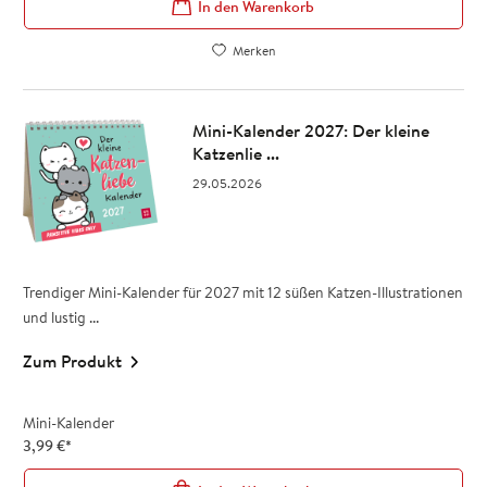
In den Warenkorb
Merken
Mini-Kalender 2027: Der kleine
Katzenlie ...
29.05.2026
Trendiger Mini-Kalender für 2027 mit 12 süßen Katzen-Illustrationen
und lustig ...
Zum Produkt
Mini-Kalender
3,99
€
*