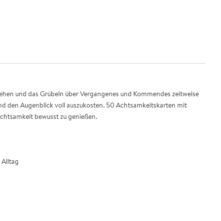
ugehen und das Grübeln über Vergangenes und Kommendes zeitweise
und den Augenblick voll auszukosten. 50 Achtsamkeitskarten mit
chtsamkeit bewusst zu genießen.
 Alltag