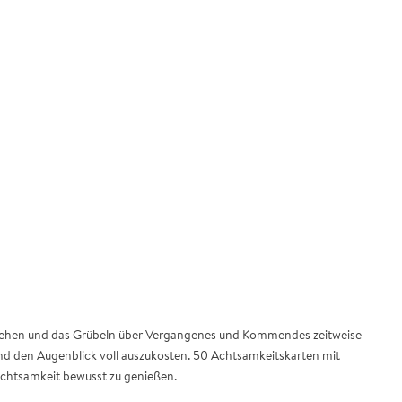
ugehen und das Grübeln über Vergangenes und Kommendes zeitweise
und den Augenblick voll auszukosten. 50 Achtsamkeitskarten mit
chtsamkeit bewusst zu genießen.