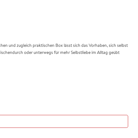
hen und zugleich praktischen Box lässt sich das Vorhaben, sich selbst
wischendurch oder unterwegs für mehr Selbstliebe im Alltag geübt