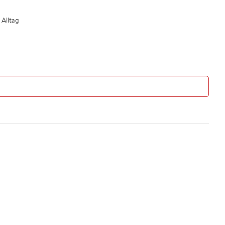
 Alltag