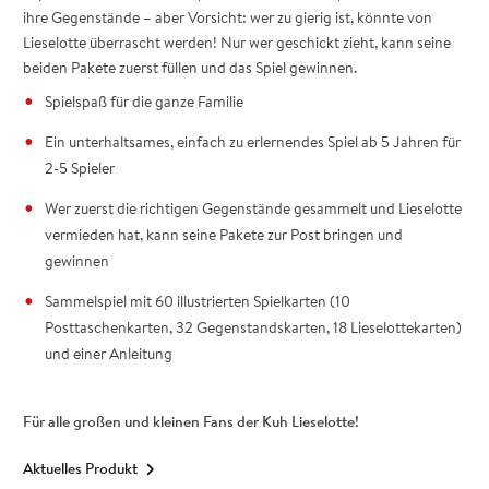
ihre Gegenstände – aber Vorsicht: wer zu gierig ist, könnte von
Lieselotte überrascht werden! Nur wer geschickt zieht, kann seine
beiden Pakete zuerst füllen und das Spiel gewinnen.
Spielspaß für die ganze Familie
Ein unterhaltsames, einfach zu erlernendes Spiel ab 5 Jahren für
2-5 Spieler
Wer zuerst die richtigen Gegenstände gesammelt und Lieselotte
vermieden hat, kann seine Pakete zur Post bringen und
gewinnen
Sammelspiel mit 60 illustrierten Spielkarten (10
Posttaschenkarten, 32 Gegenstandskarten, 18 Lieselottekarten)
und einer Anleitung
Für alle großen und kleinen Fans der Kuh Lieselotte!
Aktuelles Produkt