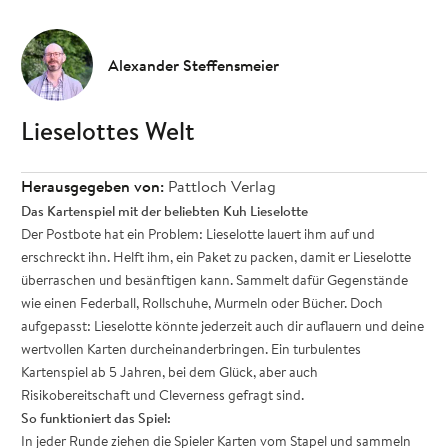
Alexander Steffensmeier
Lieselottes Welt
Herausgegeben von:
Pattloch Verlag
Das Kartenspiel mit der beliebten Kuh Lieselotte
Der Postbote hat ein Problem: Lieselotte lauert ihm auf und
erschreckt ihn. Helft ihm, ein Paket zu packen, damit er Lieselotte
überraschen und besänftigen kann. Sammelt dafür Gegenstände
wie einen Federball, Rollschuhe, Murmeln oder Bücher. Doch
aufgepasst: Lieselotte könnte jederzeit auch dir auflauern und deine
wertvollen Karten durcheinanderbringen. Ein turbulentes
Kartenspiel ab 5 Jahren, bei dem Glück, aber auch
Risikobereitschaft und Cleverness gefragt sind.
So funktioniert das Spiel:
In jeder Runde ziehen die Spieler Karten vom Stapel und sammeln