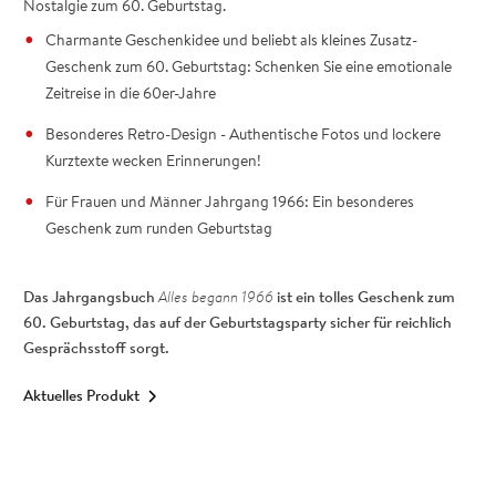
Nostalgie zum 60. Geburtstag.
Charmante Geschenkidee und beliebt als kleines Zusatz-
Geschenk zum 60. Geburtstag: Schenken Sie eine emotionale
Zeitreise in die 60er-Jahre
Besonderes Retro-Design - Authentische Fotos und lockere
Kurztexte wecken Erinnerungen!
Für Frauen und Männer Jahrgang 1966: Ein besonderes
Geschenk zum runden Geburtstag
Das Jahrgangsbuch
Alles begann 1966
ist ein tolles Geschenk zum
60. Geburtstag, das auf der Geburtstagsparty sicher für reichlich
Gesprächsstoff sorgt.
Aktuelles Produkt