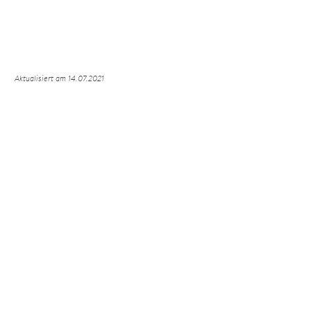
Aktualisiert am 14.07.2021