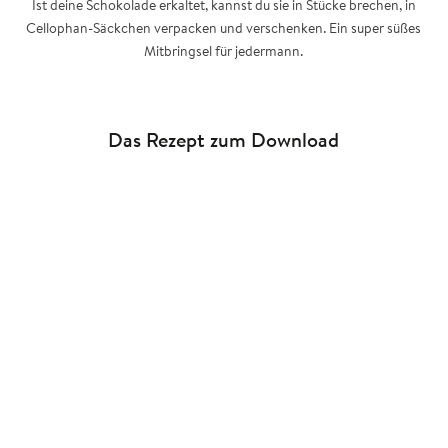
Ist deine Schokolade erkaltet, kannst du sie in Stücke brechen, in
Cellophan-Säckchen verpacken und verschenken. Ein super süßes
Mitbringsel für jedermann.
Das Rezept zum Download
PDF-Download