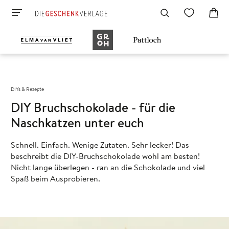
DIYs & Rezepte
DIY Bruchschokolade - für die
Naschkatzen unter euch
Schnell. Einfach. Wenige Zutaten. Sehr lecker! Das
beschreibt die DIY-Bruchschokolade wohl am besten!
Nicht lange überlegen - ran an die Schokolade und viel
Spaß beim Ausprobieren.