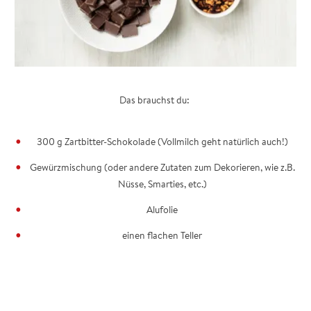
Das brauchst du:
300 g Zartbitter-Schokolade (Vollmilch geht natürlich auch!)
Gewürzmischung (oder andere Zutaten zum Dekorieren, wie z.B.
Nüsse, Smarties, etc.)
Alufolie
einen flachen Teller