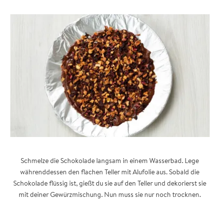
Schmelze die Schokolade langsam in einem Wasserbad. Lege
währenddessen den flachen Teller mit Alufolie aus. Sobald die
Schokolade flüssig ist, gießt du sie auf den Teller und dekorierst sie
mit deiner Gewürzmischung. Nun muss sie nur noch trocknen.