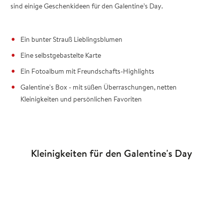
sind einige Geschenkideen für den Galentine’s Day.
Ein bunter Strauß Lieblingsblumen
Eine selbstgebastelte Karte
Ein Fotoalbum mit Freundschafts-Highlights
Galentine's Box - mit süßen Überraschungen, netten
Kleinigkeiten und persönlichen Favoriten
Kleinigkeiten für den Galentine's Day