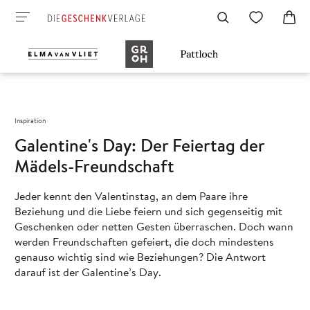
Inspiration
Galentine's Day: Der Feiertag der
Mädels-Freundschaft
Jeder kennt den Valentinstag, an dem Paare ihre
Beziehung und die Liebe feiern und sich gegenseitig mit
Geschenken oder netten Gesten überraschen. Doch wann
werden Freundschaften gefeiert, die doch mindestens
genauso wichtig sind wie Beziehungen? Die Antwort
darauf ist der Galentine’s Day.