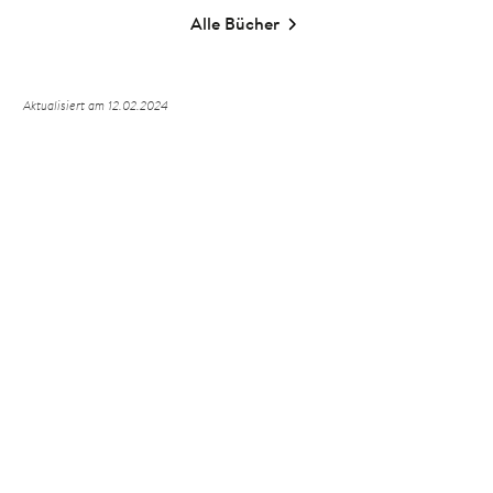
Alle Bücher
Aktualisiert am 12.02.2024