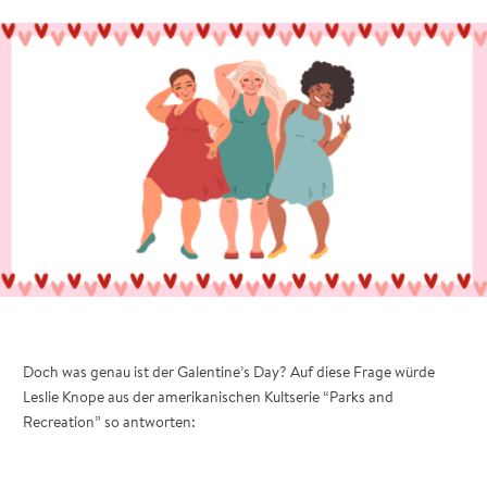
Doch was genau ist der Galentine’s Day? Auf diese Frage würde
Leslie Knope aus der amerikanischen Kultserie “Parks and
Recreation” so antworten: