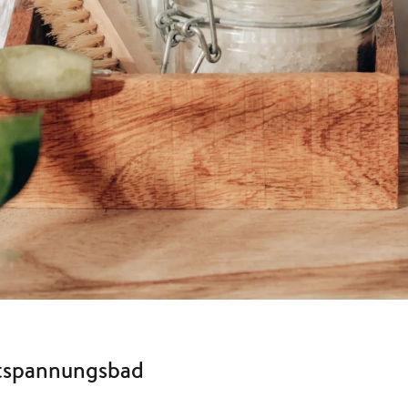
ntspannungsbad