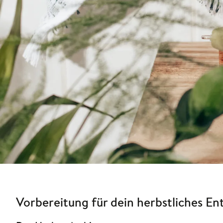
Vorbereitung für dein herbstliches E