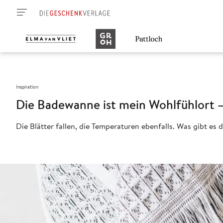
Inspiration
Die Badewanne ist mein Wohlfühlort –
Die Blätter fallen, die Temperaturen ebenfalls. Was gibt es