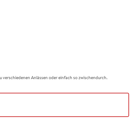
 zu verschiedenen Anlässen oder einfach so zwischendurch.