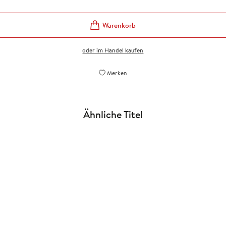
oder im Handel kaufen
Merken
Ähnliche Titel
NEU