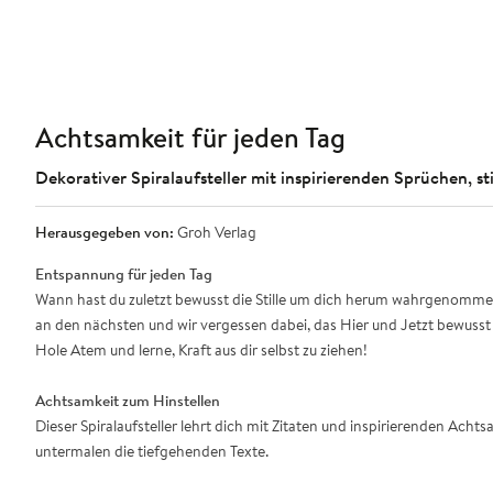
Achtsamkeit für jeden Tag
Dekorativer Spiralaufsteller mit inspirierenden Sprüchen
Herausgegeben von:
Groh Verlag
Entspannung für jeden Tag
Wann hast du zuletzt bewusst die Stille um dich herum wahrgenommen
an den nächsten und wir vergessen dabei, das Hier und Jetzt bewusst
Hole Atem und lerne, Kraft aus dir selbst zu ziehen!
Achtsamkeit zum Hinstellen
Dieser Spiralaufsteller lehrt dich mit Zitaten und inspirierenden A
untermalen die tiefgehenden Texte.