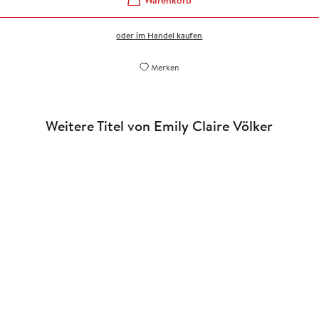
oder im Handel kaufen
Merken
Weitere Titel von Emily Claire Völker