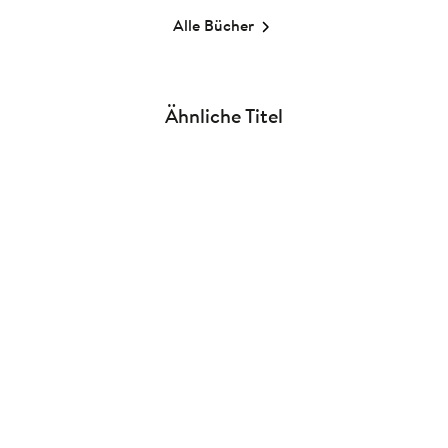
Alle Bücher
Ähnliche Titel
NEU