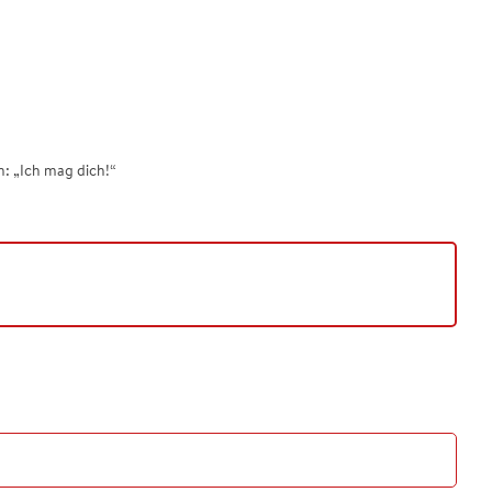
: „Ich mag dich!“