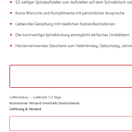
52-seitiger Spiralaufsteller zum Aufstellen auf dem Schreibtisch o
Kurze Wünsche und Komplimente mit persönlicher Ansprache
Liebevolle Gestaltung mit niedlichen Katzenillustrationen
Die hochwertige Spiralbindung ermöglicht einfaches Umblättern
Herzerwärmendes Geschenk zum Valentinstag, Geburtstag, Jahresta
•
Lieferstatus:
Lieferzeit 1-2 Tage
Kostenloser Versand innerhalb Deutschlands
Lieferung & Versand