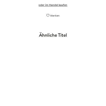
oder im Handel kaufen
Merken
Ähnliche Titel
NEU