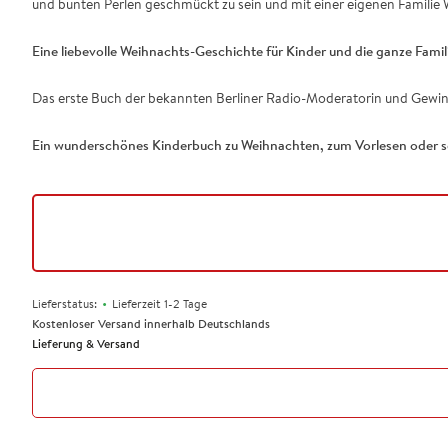
und bunten Perlen geschmückt zu sein und mit einer eigenen Familie
Eine liebevolle Weihnachts-Geschichte für Kinder und die ganze Famil
Das erste Buch der bekannten Berliner Radio-Moderatorin und Gewi
Ein wunderschönes Kinderbuch zu Weihnachten, zum Vorlesen oder se
•
Lieferstatus:
Lieferzeit 1-2 Tage
Kostenloser Versand innerhalb Deutschlands
Lieferung & Versand