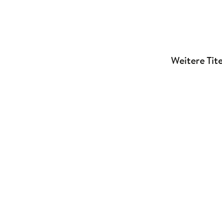
Weitere Tite