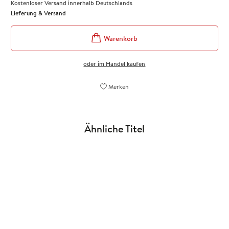
Kostenloser Versand innerhalb Deutschlands
Lieferung & Versand
oder im Handel kaufen
Merken
Ähnliche Titel
NEU
NEU