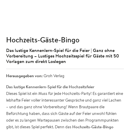
Hochzeits-Gäste-Bingo
Das lustige Kennenlern-Spiel für die Feier | Ganz ohne
Vorbereitung – Lustiges Hochzeitsspiel für Gäste mit 50
Vorlagen zum direkt Loslegen
Herausgegeben von:
Groh Verlag
Das lustige Kennenlern-Spiel für die Hochzeitsfeier
Dieses Spiel ist ein Muss für jede Hochzeits-Party! Es garantiert eine
lebhafte Feier voller interessanter Gespräche und ganz viel Lachen
– und das ganz ohne Vorbereitung! Wenn Brautpaare die
Befürchtung haben, dass sich Gäste auf der Feier unwohl fühlen
oder es zu langen Wartepausen zwischen den Programmpunkten
gibt, ist dieses Spiel perfekt. Denn das
Hochzeits-Gäste-Bingo