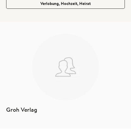
Verlobung, Hochzeit, Heirat
Groh Verlag