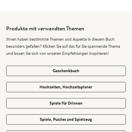
Produkte mit verwandten Themen
Ihnen haben bestimmte Themen und Aspekte in diesem Buch
besonders gefallen? Klicken Sie auf das für Sie spannende Thema
und lassen Sie sich von unseren Empfehlungen inspirieren!
Geschenkbuch
Hochzeiten, Hochzeitsplaner
Spiele für Drinnen
Spiele, Puzzles und Spielzeug