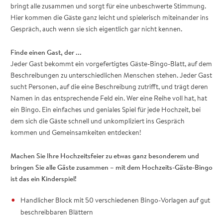
bringt alle zusammen und sorgt für eine unbeschwerte Stimmung.
Hier kommen die Gäste ganz leicht und spielerisch miteinander ins
Gespräch, auch wenn sie sich eigentlich gar nicht kennen.
Finde einen Gast, der ...
Jeder Gast bekommt ein vorgefertigtes Gäste-Bingo-Blatt, auf dem
Beschreibungen zu unterschiedlichen Menschen stehen. Jeder Gast
sucht Personen, auf die eine Beschreibung zutrifft, und trägt deren
Namen in das entsprechende Feld ein. Wer eine Reihe voll hat, hat
ein Bingo. Ein einfaches und geniales Spiel für jede Hochzeit, bei
dem sich die Gäste schnell und unkompliziert ins Gespräch
kommen und Gemeinsamkeiten entdecken!
Machen Sie Ihre Hochzeitsfeier zu etwas ganz besonderem und
bringen Sie alle Gäste zusammen – mit dem Hochzeits-Gäste-Bingo
ist das ein Kinderspiel!
Handlicher Block mit 50 verschiedenen Bingo-Vorlagen auf gut
beschreibbaren Blättern