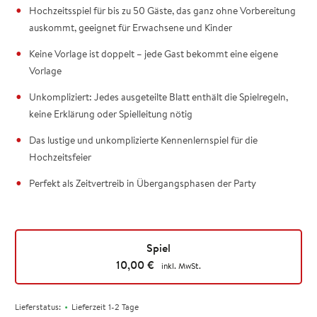
Hochzeitsspiel für bis zu 50 Gäste, das ganz ohne Vorbereitung
auskommt, geeignet für Erwachsene und Kinder
Keine Vorlage ist doppelt – jede Gast bekommt eine eigene
Vorlage
Unkompliziert: Jedes ausgeteilte Blatt enthält die Spielregeln,
keine Erklärung oder Spielleitung nötig
Das lustige und unkomplizierte Kennenlernspiel für die
Hochzeitsfeier
Perfekt als Zeitvertreib in Übergangsphasen der Party
Spiel
10,00
€
inkl. MwSt.
•
Lieferstatus:
Lieferzeit 1-2 Tage