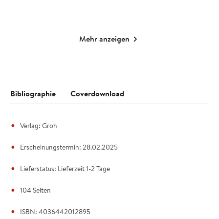
Mehr anzeigen
Bibliographie
Coverdownload
Verlag: Groh
Erscheinungstermin: 28.02.2025
Lieferstatus: Lieferzeit 1-2 Tage
104 Seiten
ISBN: 4036442012895