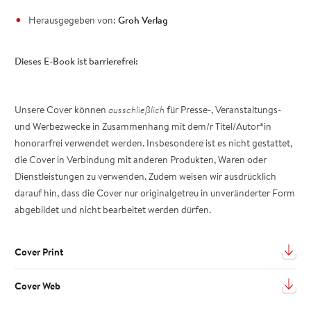
Herausgegeben von:
Groh Verlag
Dieses E-Book ist barrierefrei:
Unsere Cover können
ausschließlich
für Presse-, Veranstaltungs-
und Werbezwecke in Zusammenhang mit dem/r Titel/Autor*in
honorarfrei verwendet werden. Insbesondere ist es nicht gestattet,
die Cover in Verbindung mit anderen Produkten, Waren oder
Dienstleistungen zu verwenden. Zudem weisen wir ausdrücklich
darauf hin, dass die Cover nur originalgetreu in unveränderter Form
abgebildet und nicht bearbeitet werden dürfen.
Cover Print
Cover Web