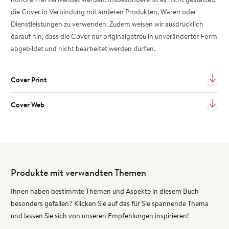
die Cover in Verbindung mit anderen Produkten, Waren oder
Dienstleistungen zu verwenden. Zudem weisen wir ausdrücklich
darauf hin, dass die Cover nur originalgetreu in unveränderter Form
abgebildet und nicht bearbeitet werden dürfen.
Cover Print
Cover Web
Produkte mit verwandten Themen
Ihnen haben bestimmte Themen und Aspekte in diesem Buch
besonders gefallen? Klicken Sie auf das für Sie spannende Thema
und lassen Sie sich von unseren Empfehlungen inspirieren!