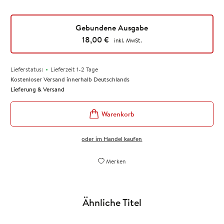
Gebundene Ausgabe
18,00
€
inkl. MwSt.
•
Lieferstatus:
Lieferzeit 1-2 Tage
Kostenloser Versand innerhalb Deutschlands
Lieferung & Versand
oder im Handel kaufen
Merken
Ähnliche Titel