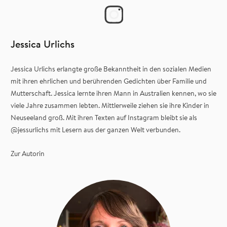
Jessica Urlichs
Jessica Urlichs erlangte große Bekanntheit in den sozialen Medien
mit ihren ehrlichen und berührenden Gedichten über Familie und
Mutterschaft. Jessica lernte ihren Mann in Australien kennen, wo sie
viele Jahre zusammen lebten. Mittlerweile ziehen sie ihre Kinder in
Neuseeland groß. Mit ihren Texten auf Instagram bleibt sie als
@jessurlichs mit Lesern aus der ganzen Welt verbunden.
Zur Autorin