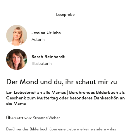
Leseprobe
Jessica Urlichs
Autorin
Sarah Reinhardt
Illustratorin
Der Mond und du, ihr schaut mir zu
Ein Liebesbrief an alle Mamas | Berührendes Bilderbuch als
Geschenk zum Muttertag oder besonderes Dankeschön an
die Mama
Übersetzt von:
Susanne Weber
Berührendes Bilderbuch über eine Liebe wie keine andere – das