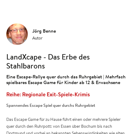
Jörg Benne
Autor
LandXcape - Das Erbe des
Stahlbarons
Eine Escape-Rallye quer durch das Ruhrgebiet | Mehrfach
spielbares Escape Game für Kinder ab 12 & Erwachsene
Regionale Exit-Spiele-Krimis
Spannendes Escape Spiel quer durchs Ruhrgebiet
Das Escape Game für zu Hause führt einen oder mehrere Spieler
quer durch den Ruhrpott: von Essen über Bochum bis nach
Dortmund und vorbei an bekannten Sehenswürdigkeiten wie alten