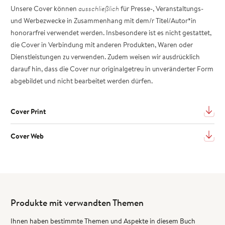
Unsere Cover können
ausschließlich
für Presse-, Veranstaltungs-
und Werbezwecke in Zusammenhang mit dem/r Titel/Autor*in
honorarfrei verwendet werden. Insbesondere ist es nicht gestattet,
die Cover in Verbindung mit anderen Produkten, Waren oder
Dienstleistungen zu verwenden. Zudem weisen wir ausdrücklich
darauf hin, dass die Cover nur originalgetreu in unveränderter Form
abgebildet und nicht bearbeitet werden dürfen.
Cover Print
Cover Web
Produkte mit verwandten Themen
Ihnen haben bestimmte Themen und Aspekte in diesem Buch