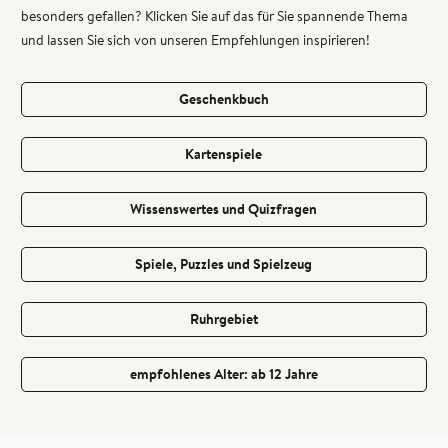
besonders gefallen? Klicken Sie auf das für Sie spannende Thema
und lassen Sie sich von unseren Empfehlungen inspirieren!
Geschenkbuch
Kartenspiele
Wissenswertes und Quizfragen
Spiele, Puzzles und Spielzeug
Ruhrgebiet
empfohlenes Alter: ab 12 Jahre