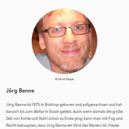
© David Staege
Jörg Benne
Jörg Benne ist 1975 in Bottrop geboren und aufgewachsen und hat
danach bis zum Abitur in Essen gelebt. Auch wenn damals die große
Zeit von Kohle und Stahl schon zu Ende ging, kann man mit Fug und
Recht behaupten, dass Jörg Benne ein Kind des Reviers ist. Heute