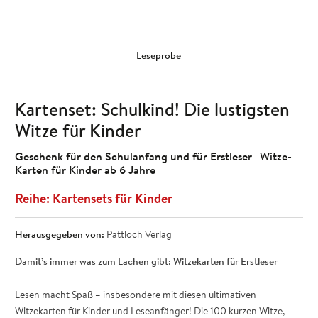
Leseprobe
Kartenset: Schulkind! Die lustigsten
Witze für Kinder
Geschenk für den Schulanfang und für Erstleser | Witze-
Karten für Kinder ab 6 Jahre
Kartensets für Kinder
Herausgegeben von:
Pattloch Verlag
Damit’s immer was zum Lachen gibt: Witzekarten für Erstleser
Lesen macht Spaß – insbesondere mit diesen ultimativen
Witzekarten für Kinder und Leseanfänger! Die 100 kurzen Witze,