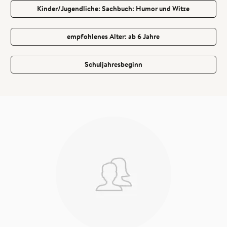
Kinder/Jugendliche: Sachbuch: Humor und Witze
empfohlenes Alter: ab 6 Jahre
Schuljahresbeginn