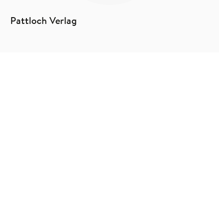
Pattloch Verlag