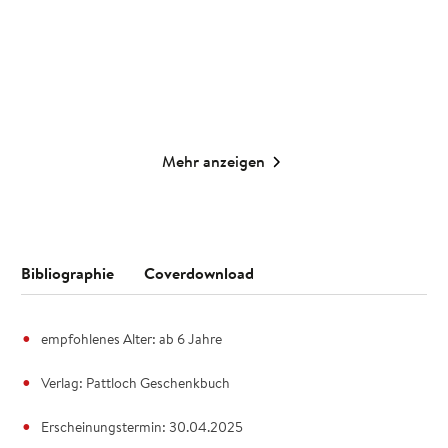
Merken
Merken
Mehr anzeigen
Bibliographie
Coverdownload
empfohlenes Alter: ab 6 Jahre
Verlag: Pattloch Geschenkbuch
Erscheinungstermin: 30.04.2025