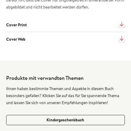
abgebildet und nicht bearbeitet werden dürfen.
Cover Print
Cover Web
Produkte mit verwandten Themen
Ihnen haben bestimmte Themen und Aspekte in diesem Buch
besonders gefallen? Klicken Sie auf das für Sie spannende Thema
und lassen Sie sich von unseren Empfehlungen inspirieren!
Kindergeschenkbuch