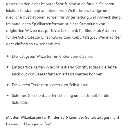
gesetzt in der leicht lesbarer Schrift, sind auch für die Kleinsten
leicht erfassbar und animieren zum Weiterlesen. Lustige und
niedliche Illustrationen sorgen für Unterhaltung und Abwechslung.
Im handlichen Spielkartenformat ist diese Sammlung von
originellen Witzen das perfekte Geschenk für Kinder ab 6 Jahren:
für die Schultüte zur Einschulung, zum Geburtstag, zu Weihnachten
oder einfach so zwischendurch.
Die lustigsten Witze für für Kinder aber 6 Jahren
Einzigartige Karten in leicht lesbarer Schrift, sodass die Texte
auch gut von Leseanfängern erfasst werden können
Die kurzen Texte motivieren zum Selbstlesen
Schönes Geschenk zur Einschulung und als Inhalt für die
Schultüte
Mit den Witzekarten für Kinder ab 6 kann der Schulstart gar nicht
besser und lustiger laufen!