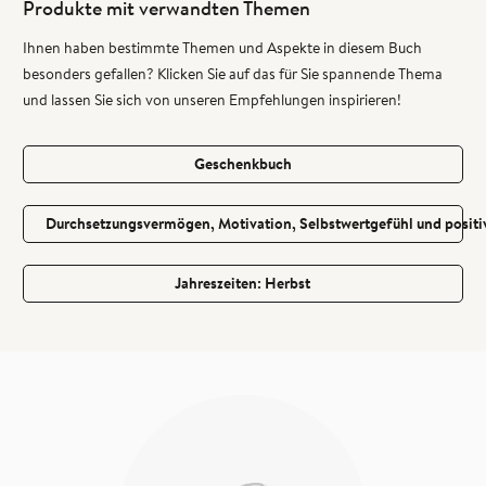
Produkte mit verwandten Themen
Ihnen haben bestimmte Themen und Aspekte in diesem Buch
besonders gefallen? Klicken Sie auf das für Sie spannende Thema
und lassen Sie sich von unseren Empfehlungen inspirieren!
Geschenkbuch
Durchsetzungsvermögen, Motivation, Selbstwertgefühl und positiv
Jahreszeiten: Herbst