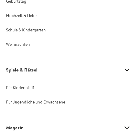
Geburtstag
Hochzeit & Liebe
Schule & Kindergarten
Weihnachten
Spiele & Rätsel
Für Kinder bis 11
Für Jugendliche und Erwachsene
Magazin