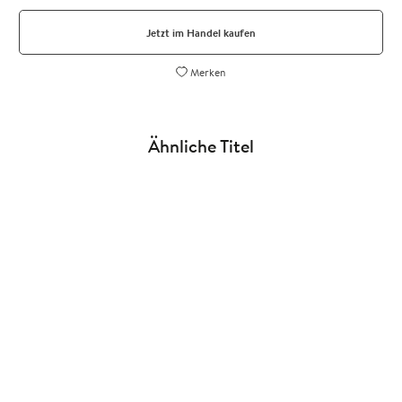
Jetzt im Handel kaufen
Merken
Ähnliche Titel
NEU
NEU