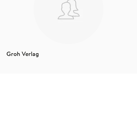
Groh Verlag