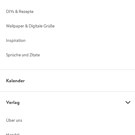
DIYs & Rezepte
Wallpaper & Digitale Grüße
Inspiration
Sprüche und Zitate
Kalender
Verlag
Über uns
Handel