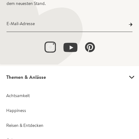
dem neuesten Stand.
E-Mail-Adresse
Themen & Anlässe
Achtsamkeit
Happiness
Reisen & Entdecken