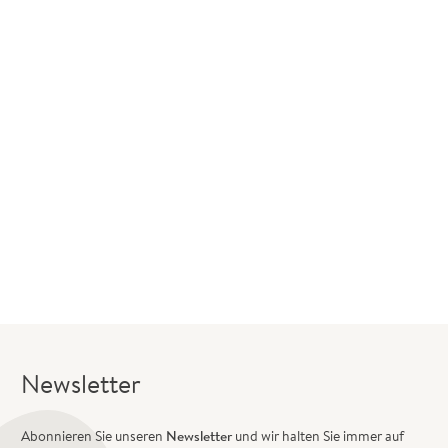
Newsletter
Abonnieren Sie unseren
Newsletter
und wir halten Sie immer auf