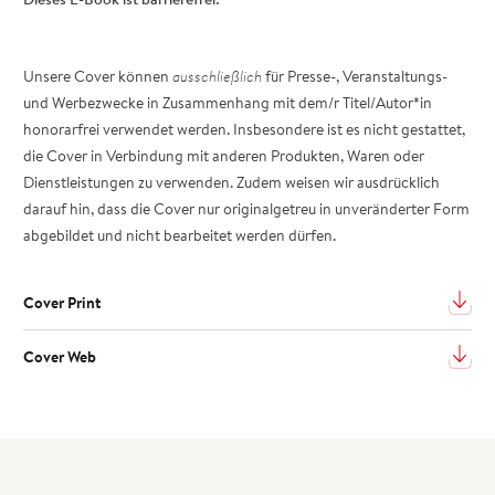
Unsere Cover können
ausschließlich
für Presse-, Veranstaltungs-
und Werbezwecke in Zusammenhang mit dem/r Titel/Autor*in
honorarfrei verwendet werden. Insbesondere ist es nicht gestattet,
die Cover in Verbindung mit anderen Produkten, Waren oder
Dienstleistungen zu verwenden. Zudem weisen wir ausdrücklich
darauf hin, dass die Cover nur originalgetreu in unveränderter Form
abgebildet und nicht bearbeitet werden dürfen.
Cover Print
Cover Web