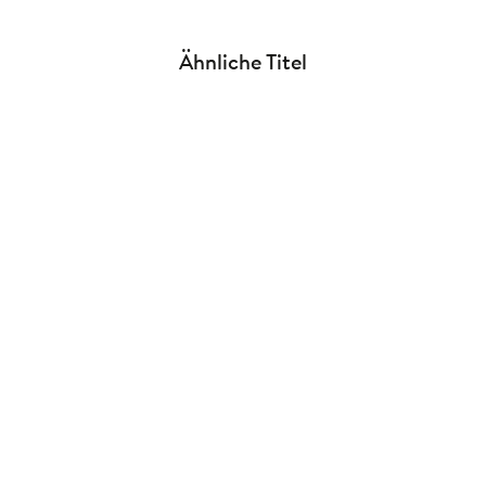
Ähnliche Titel
NEU