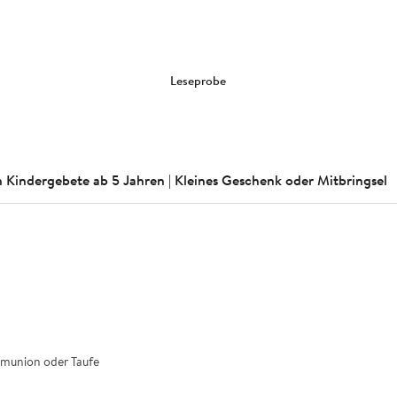
Leseprobe
 Kindergebete ab 5 Jahren | Kleines Geschenk oder Mitbringsel
ommunion oder Taufe