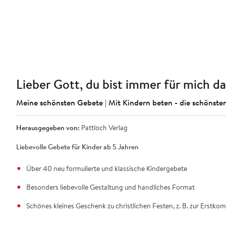
Lieber Gott, du bist immer für mich da
Meine schönsten Gebete | Mit Kindern beten - die schönsten
Herausgegeben von:
Pattloch Verlag
Liebevolle Gebete für Kinder ab 5 Jahren
Über 40 neu formulierte und klassische Kindergebete
Besonders liebevolle Gestaltung und handliches Format
Schönes kleines Geschenk zu christlichen Festen, z. B. zur Erstk