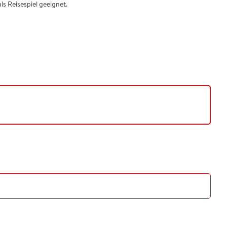
ls Reisespiel geeignet.