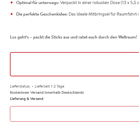
Optimal für unterwegs:
Verpackt in einer robusten Dose (13 x 5,5 
Die perfekte Geschenkidee:
Das ideale Mitbringsel für Raumfahrt-
Los geht‘s – packt die Sticks aus und ratet euch durch den Weltraum!
•
Lieferstatus:
Lieferzeit 1-2 Tage
Kostenloser Versand innerhalb Deutschlands
Lieferung & Versand