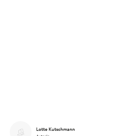
Lotte Kutschmann