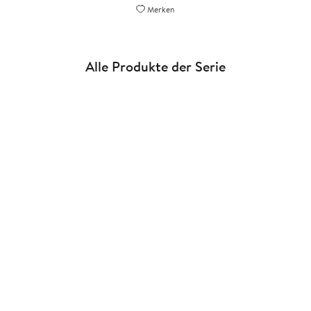
Merken
Alle Produkte der Serie