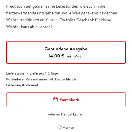
Freut euch auf gemeinsame Lesestunden, die euch in die
herzerwärmende und geheimnisvolle Welt der skandinavischen
Wichteltraditionen entführen.
Ein tolles Geschenk für kleine
Wichtel-Fans ab 5 Jahren!
Gebundene Ausgabe
14,00
€
inkl. MwSt.
•
Lieferstatus:
Lieferzeit 1-2 Tage
Kostenloser Versand innerhalb Deutschlands
Lieferung & Versand
oder im Handel kaufen
Merken