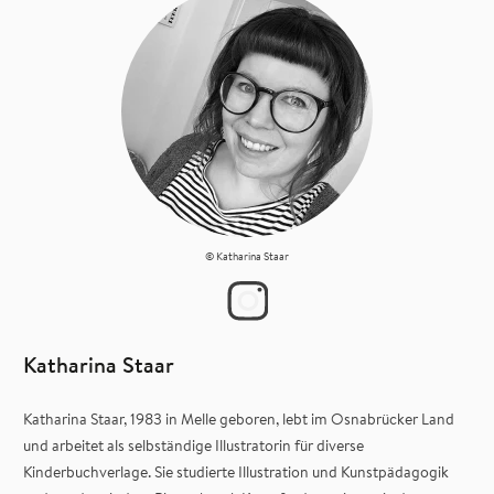
© Katharina Staar
Katharina Staar
Katharina Staar, 1983 in Melle geboren, lebt im Osnabrücker Land
und arbeitet als selbständige Illustratorin für diverse
Kinderbuchverlage. Sie studierte Illustration und Kunstpädagogik