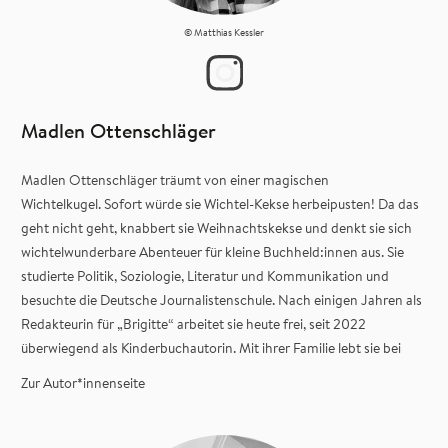
© Matthias Kessler
Madlen Ottenschläger
Madlen Ottenschläger träumt von einer magischen
Wichtelkugel. Sofort würde sie Wichtel-Kekse herbeipusten! Da das
geht nicht geht, knabbert sie Weihnachtskekse und denkt sie sich
wichtelwunderbare Abenteuer für kleine Buchheld:innen aus. Sie
studierte Politik, Soziologie, Literatur und Kommunikation und
besuchte die Deutsche Journalistenschule. Nach einigen Jahren als
Redakteurin für „Brigitte“ arbeitet sie heute frei, seit 2022
überwiegend als Kinderbuchautorin. Mit ihrer Familie lebt sie bei
Ulm.
Zur Autor*innenseite