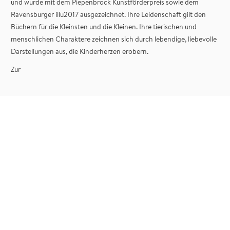
und wurde mit dem Piepenbrock Kunstförderpreis sowie dem
Ravensburger illu2017 ausgezeichnet. Ihre Leidenschaft gilt den
Büchern für die Kleinsten und die Kleinen. Ihre tierischen und
menschlichen Charaktere zeichnen sich durch lebendige, liebevolle
Darstellungen aus, die Kinderherzen erobern.
Zur