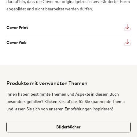
darauf hin, dass die Cover nur originalgetreu in unveränderter Form
abgebildet und nicht bearbeitet werden dürfen.
Cover Print
Cover Web
Produkte mit verwandten Themen
Ihnen haben bestimmte Themen und Aspekte in diesem Buch
besonders gefallen? Klicken Sie auf das für Sie spannende Thema
und lassen Sie sich von unseren Empfehlungen inspirieren!
Bilderbücher