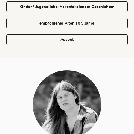
Kinder / Jugendliche: Adventskalender-Geschichten
empfohlenes Alter: ab 5 Jahre
Advent