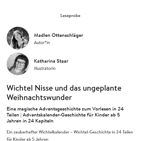
Leseprobe
Madlen Ottenschläger
Autor*in
Katharina Staar
Illustratorin
Wichtel Nisse und das ungeplante
Weihnachtswunder
Eine magische Adventsgeschichte zum Vorlesen in 24
Teilen | Adventskalender-Geschichte für Kinder ab 5
Jahren in 24 Kapiteln
Ein zauberhafter Wichtelkalender – Wichtel-Geschichte in 24 Teilen
für Kinder ab 5 Jahren