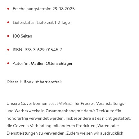
Erscheinungstermin: 29.08.2025
Lieferstatus: Lieferzeit 1-2 Tage
100 Seiten
ISBN: 978-3-629-01545-7
Autor*in:
Madlen Ottenschläger
Dieses E-Book ist barrierefrei:
Unsere Cover können
ausschließlich
für Presse-, Veranstaltungs-
und Werbezwecke in Zusammenhang mit dem/r Titel/Autor*in
honorarfrei verwendet werden. Insbesondere ist es nicht gestattet,
die Cover in Verbindung mit anderen Produkten, Waren oder
Dienstleistungen zu verwenden. Zudem weisen wir ausdrücklich