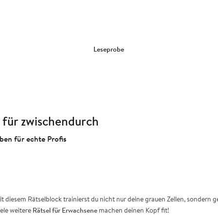
Leseprobe
l für zwischendurch
ben für echte Profis
it diesem Rätselblock trainierst du nicht nur deine grauen Zellen, sondern 
ele weitere
Rätsel für Erwachsene
machen deinen Kopf fit!