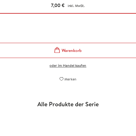
7,00
€
inkl. MwSt.
oder im Handel kaufen
Merken
Alle Produkte der Serie