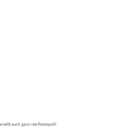
genießt auch ganz viel Ratespaß!