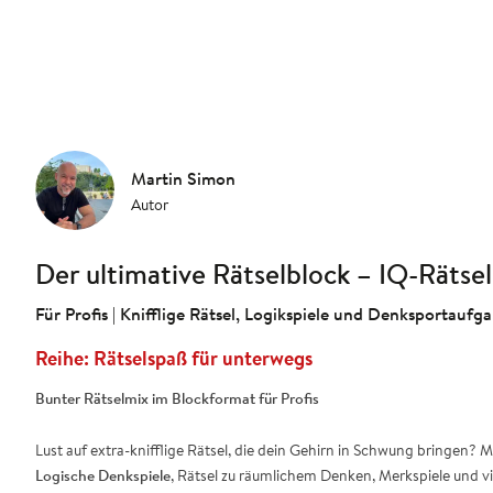
Martin Simon
Autor
Der ultimative Rätselblock – IQ-Rätse
Für Profis | Knifflige Rätsel, Logikspiele und Denksportaufga
Rätselspaß für unterwegs
Bunter Rätselmix im Blockformat für Profis
Lust auf extra-knifflige Rätsel, die dein Gehirn in Schwung bringen? M
Logische Denkspiele
, Rätsel zu räumlichem Denken, Merkspiele und vi