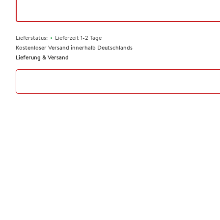
•
Lieferstatus:
Lieferzeit 1-2 Tage
Kostenloser Versand innerhalb Deutschlands
Lieferung & Versand