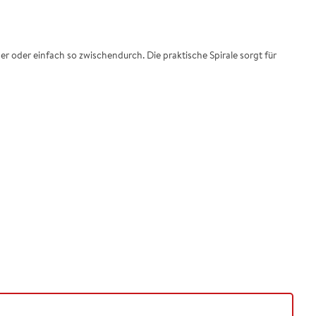
r oder einfach so zwischendurch. Die praktische Spirale sorgt für