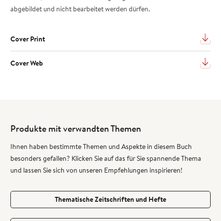
abgebildet und nicht bearbeitet werden dürfen.
Cover Print
Cover Web
Produkte mit verwandten Themen
Ihnen haben bestimmte Themen und Aspekte in diesem Buch
besonders gefallen? Klicken Sie auf das für Sie spannende Thema
und lassen Sie sich von unseren Empfehlungen inspirieren!
Thematische Zeitschriften und Hefte