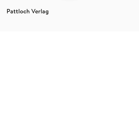
Pattloch Verlag