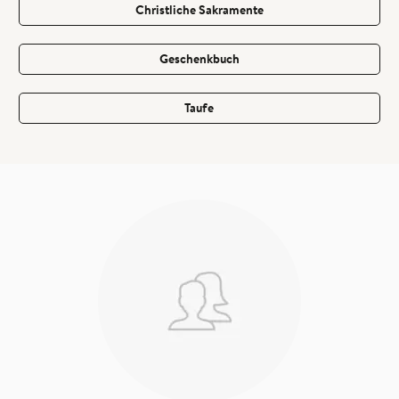
Christliche Sakramente
Geschenkbuch
Taufe