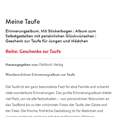
Meine Taufe
Erinnerungsalbum. Mit Stickerbogen | Album zum
Selbstgestalten mit persönlichen Glückwünschen |
Geschenk zur Taufe für Jungen und Mädchen
Geschenke zur Taufe
Herausgegeben von:
Pattloch Verlag
Wunderschönes Erinnerungsalbum zur Taufe
Die Taufe ist ein ganz besonderes Fest für eine Familie und schenkt
viele wunderbare Erinnerungen. Das große Erinnerungsalbum bietet
viel Platz, um sie alle festzuhalten – von persönlichen Wünschen an
das Taufkind bis zu den schönsten Fotos der Taufe, der Gäste und
der Feier. Die frische, fröhliche Gestaltung ist für Mädchen und
Jungen geeignet und kann mit den beiliegenden Stickern