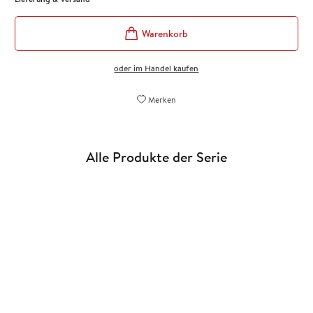
oder im Handel kaufen
Merken
Alle Produkte der Serie