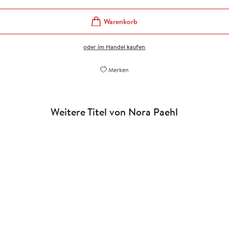
oder im Handel kaufen
Merken
Weitere Titel von Nora Paehl