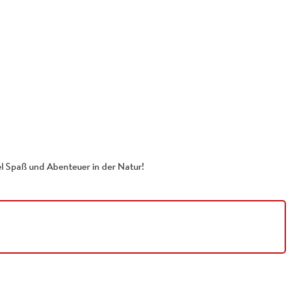
iel Spaß und Abenteuer in der Natur!