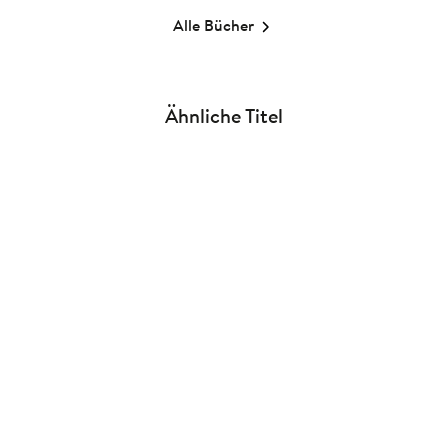
Alle Bücher
Ähnliche Titel