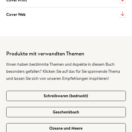
Cover Print
Cover Web
Produkte mit verwandten Themen
Ihnen haben bestimmte Themen und Aspekte in diesem Buch
besonders gefallen? Klicken Sie auf das für Sie spannende Thema
und lassen Sie sich von unseren Empfehlungen inspirieren!
Schreibwaren (bedruckt)
Geschenkbuch
Ozeane und Meere