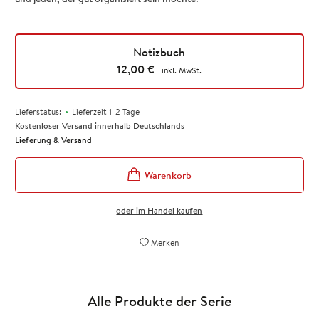
Notizbuch
12,00
€
inkl. MwSt.
•
Lieferstatus:
Lieferzeit 1-2 Tage
Kostenloser Versand innerhalb Deutschlands
Lieferung & Versand
oder im Handel kaufen
Merken
Alle Produkte der Serie