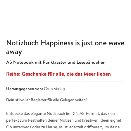
Notizbuch Happiness is just one wave
away
A5 Notebook mit Punktraster und Lesebändchen
Geschenke für alle, die das Meer lieben
Herausgegeben von:
Groh Verlag
Dein stilvoller Begleiter für alle Gelegenheiten!
Entdecke das elegante Notizbuch im DIN A5-Format, das sich
perfekt zum Festhalten deiner Notizen und kreativen Ideen eignet.
Ob unterwegs oder zu Hause, es ist jederzeit griffbereit, um deine