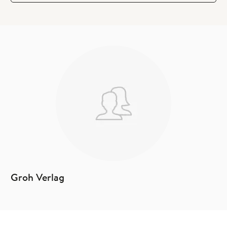
Groh Verlag