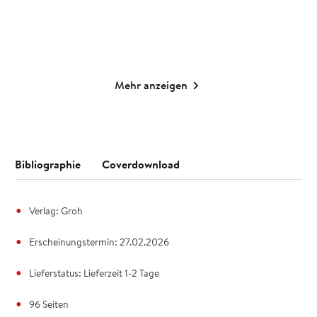
Merken
Merken
Mehr anzeigen
Bibliographie
Coverdownload
Verlag: Groh
Erscheinungstermin: 27.02.2026
Lieferstatus: Lieferzeit 1-2 Tage
96 Seiten