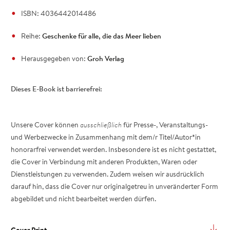
ISBN: 4036442014486
Reihe:
Geschenke für alle, die das Meer lieben
Herausgegeben von:
Groh Verlag
Dieses E-Book ist barrierefrei:
Unsere Cover können
ausschließlich
für Presse-, Veranstaltungs-
und Werbezwecke in Zusammenhang mit dem/r Titel/Autor*in
honorarfrei verwendet werden. Insbesondere ist es nicht gestattet,
die Cover in Verbindung mit anderen Produkten, Waren oder
Dienstleistungen zu verwenden. Zudem weisen wir ausdrücklich
darauf hin, dass die Cover nur originalgetreu in unveränderter Form
abgebildet und nicht bearbeitet werden dürfen.