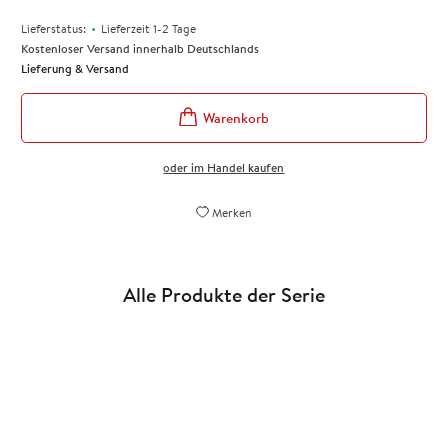
•
Lieferstatus:
Lieferzeit 1-2 Tage
Kostenloser Versand innerhalb Deutschlands
Lieferung & Versand
oder im Handel kaufen
Merken
Alle Produkte der Serie