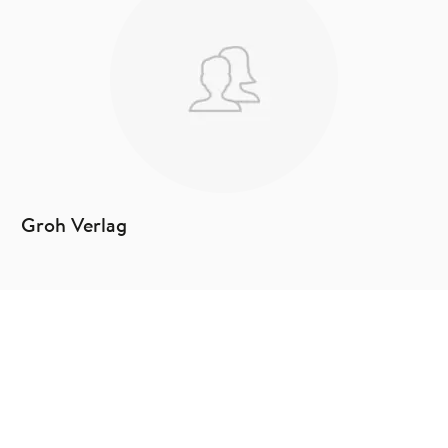
Groh Verlag