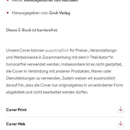
Herausgegeben von:
Groh Verlag
Dieses E-Book ist barrierefrei:
Unsere Cover können
ausschließlich
für Presse-, Veranstaltungs-
und Werbezwecke in Zusammenhang mit dem/r Titel/Autor*in
honorarfrei verwendet werden. Insbesondere ist es nicht gestattet,
die Cover in Verbindung mit anderen Produkten, Waren oder
Dienstleistungen zu verwenden. Zudem weisen wir ausdrücklich
darauf hin, dass die Cover nur originalgetreu in unveränderter Form
abgebildet und nicht bearbeitet werden dürfen.
Cover Print
Cover Web