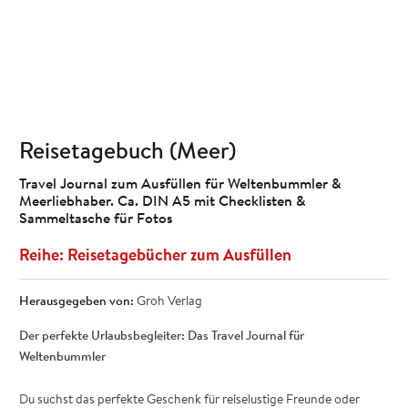
Reisetagebuch (Meer)
Travel Journal zum Ausfüllen für Weltenbummler &
Meerliebhaber. Ca. DIN A5 mit Checklisten &
Sammeltasche für Fotos
Reisetagebücher zum Ausfüllen
Herausgegeben von:
Groh Verlag
Der perfekte Urlaubsbegleiter: Das Travel Journal für
Weltenbummler
Du suchst das perfekte Geschenk für reiselustige Freunde oder