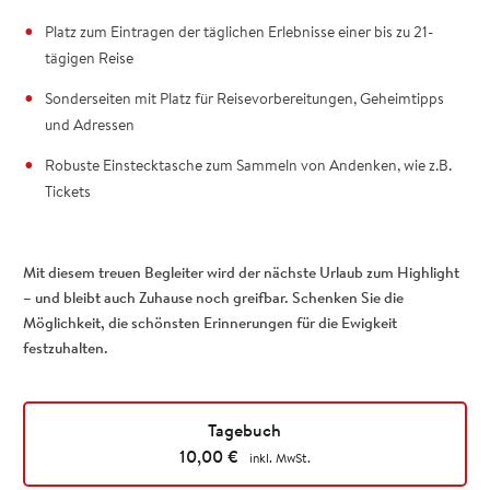
Platz zum Eintragen der täglichen Erlebnisse einer bis zu 21-
tägigen Reise
Sonderseiten mit Platz für Reisevorbereitungen, Geheimtipps
und Adressen
Robuste Einstecktasche zum Sammeln von Andenken, wie z.B.
Tickets
Mit diesem treuen Begleiter wird der nächste Urlaub zum Highlight
– und bleibt auch Zuhause noch greifbar. Schenken Sie die
Möglichkeit, die schönsten Erinnerungen für die Ewigkeit
festzuhalten.
Tagebuch
10,00
€
inkl. MwSt.