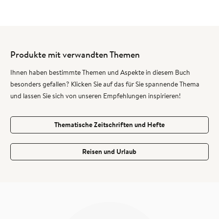
Produkte mit verwandten Themen
Ihnen haben bestimmte Themen und Aspekte in diesem Buch
besonders gefallen? Klicken Sie auf das für Sie spannende Thema
und lassen Sie sich von unseren Empfehlungen inspirieren!
Thematische Zeitschriften und Hefte
Reisen und Urlaub