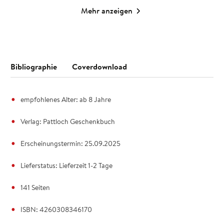
Mehr anzeigen
Bibliographie
Coverdownload
empfohlenes Alter: ab 8 Jahre
Verlag: Pattloch Geschenkbuch
Erscheinungstermin: 25.09.2025
Lieferstatus: Lieferzeit 1-2 Tage
141 Seiten
ISBN: 4260308346170