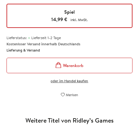
Spiel
14,99
€
inkl. MwSt.
•
Lieferstatus:
Lieferzeit 1-2 Tage
Kostenloser Versand innerhalb Deutschlands
Lieferung & Versand
oder im Handel kaufen
Merken
Weitere Titel von Ridley’s Games