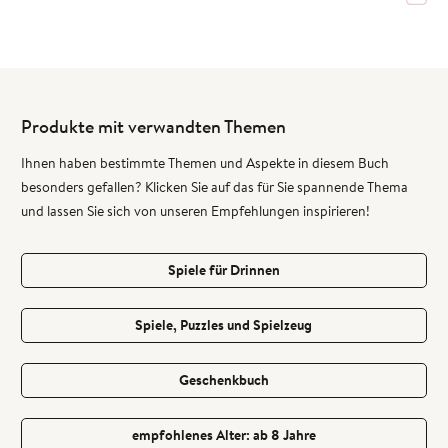
Produkte mit verwandten Themen
Ihnen haben bestimmte Themen und Aspekte in diesem Buch
besonders gefallen? Klicken Sie auf das für Sie spannende Thema
und lassen Sie sich von unseren Empfehlungen inspirieren!
Spiele für Drinnen
Spiele, Puzzles und Spielzeug
Geschenkbuch
empfohlenes Alter: ab 8 Jahre