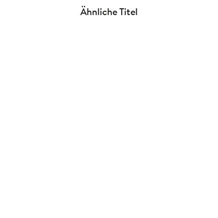
Ähnliche Titel