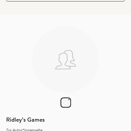
Ridley’s Games
Zur Autor*innenseite