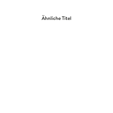
Ähnliche Titel