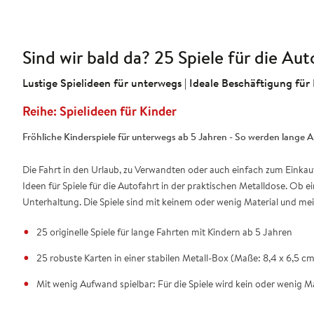
Sind wir bald da? 25 Spiele für die Aut
Lustige Spielideen für unterwegs | Ideale Beschäftigung für
Spielideen für Kinder
Fröhliche Kinderspiele für unterwegs ab 5 Jahren -
So werden lange A
Die Fahrt in den Urlaub, zu Verwandten oder auch einfach zum Einkauf
Ideen für Spiele für die Autofahrt in der praktischen Metalldose. Ob 
Unterhaltung. Die Spiele sind mit keinem oder wenig Material und meis
25 originelle Spiele für lange Fahrten mit Kindern ab 5 Jahren
25 robuste Karten in einer stabilen Metall-Box (Maße: 8,4 x 6,5 cm
Mit wenig Aufwand spielbar: Für die Spiele wird kein oder wenig Ma