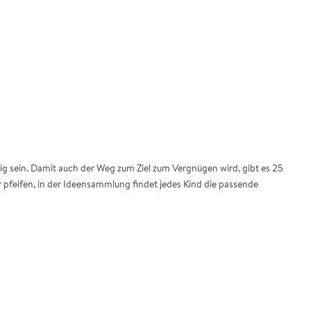
ig sein. Damit auch der Weg zum Ziel zum Vergnügen wird, gibt es 25
r pfeifen, in der Ideensammlung findet jedes Kind die passende