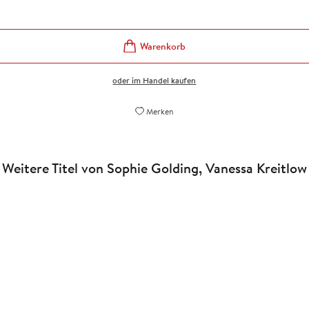
oder im Handel kaufen
Merken
Weitere Titel von Sophie Golding, Vanessa Kreitlow