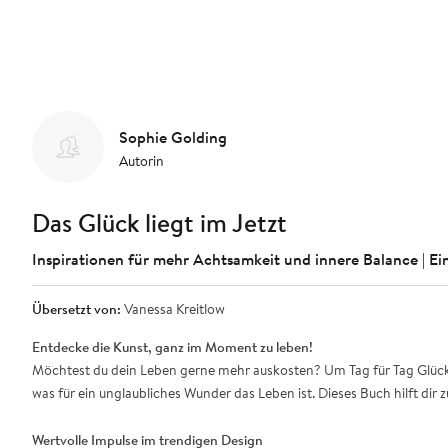
Sophie Golding
Autorin
Das Glück liegt im Jetzt
Inspirationen für mehr Achtsamkeit und innere Balance | Ein
Übersetzt von:
Vanessa Kreitlow
Entdecke die Kunst, ganz im Moment zu leben!
Möchtest du dein Leben gerne mehr auskosten? Um Tag für Tag Glück u
was für ein unglaubliches Wunder das Leben ist. Dieses Buch hilft d
Wertvolle Impulse im trendigen Design