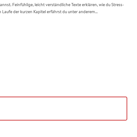
nst. Feinfühlige, leicht verständliche Texte erklären, wie du Stress-
 Laufe der kurzen Kapitel erfährst du unter anderem…