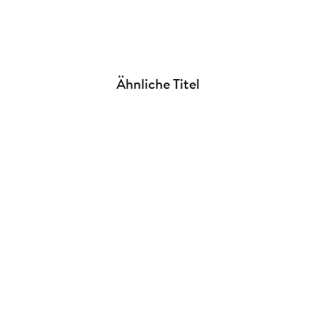
Ähnliche Titel
NEU