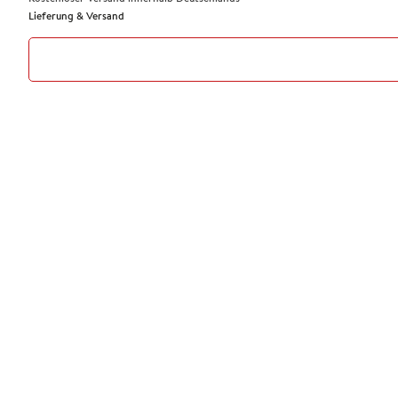
Lieferung & Versand