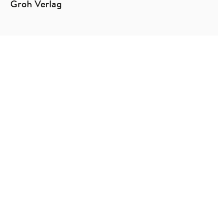
Groh Verlag