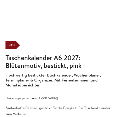
NEU
Taschenkalender A6 2027:
Blütenmotiv, bestickt, pink
Hochwertig bestickter Buchkalender, Wochenplaner,
Terminplaner & Organizer. Mit Ferienterminen und
Monatsübersichten
Herausgegeben von:
Groh Verlag
Zauberhafte Blumen, gestickt für die Ewigkeit: Ein Taschenkalender
zum Verlieben