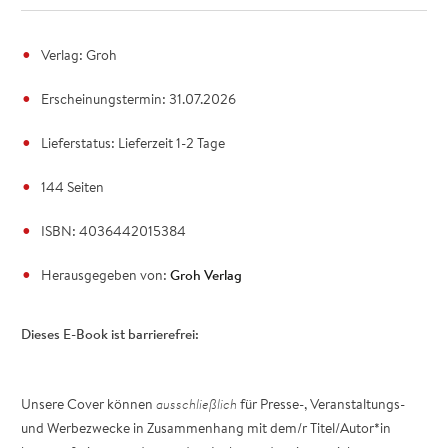
Verlag: Groh
Erscheinungstermin: 31.07.2026
Lieferstatus: Lieferzeit 1-2 Tage
144 Seiten
ISBN: 4036442015384
Herausgegeben von:
Groh Verlag
Dieses E-Book ist barrierefrei:
Unsere Cover können
ausschließlich
für Presse-, Veranstaltungs-
und Werbezwecke in Zusammenhang mit dem/r Titel/Autor*in