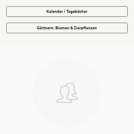
Kalender / Tagebücher
Gärtnern: Blumen & Zierpflanzen