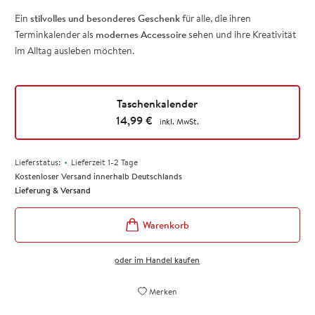
Ein
stilvolles und besonderes Geschenk
für alle, die ihren
Terminkalender als
modernes Accessoire
sehen und ihre Kreativität
im Alltag ausleben möchten.
Taschenkalender
14,99
€
inkl. MwSt.
•
Lieferstatus:
Lieferzeit 1-2 Tage
Kostenloser Versand innerhalb Deutschlands
Lieferung & Versand
oder im Handel kaufen
Merken