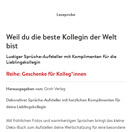
Leseprobe
Weil du die beste Kollegin der Welt
bist
Lustiger Sprüche-Aufsteller mit Komplimenten für die
Lieblingskollegin
Geschenke für Kolleg*innen
Herausgegeben von:
Groh Verlag
Dekorativer Sprüche-Aufsteller mit herzlichen Komplimenten für
deine Lieblingskollegin
Mit fröhlichen Fotos und warmherzigen Sprüchen bringt das kleine
Deko-Buch zum Aufstellen deine Wertschätzung für eine besondere