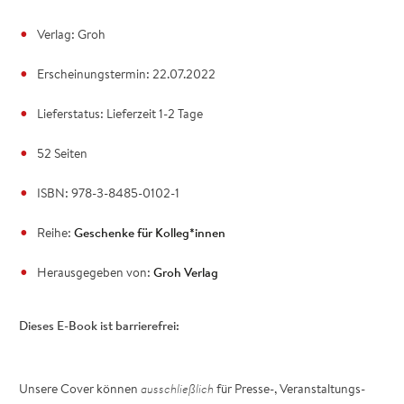
Verlag: Groh
Erscheinungstermin: 22.07.2022
Lieferstatus: Lieferzeit 1-2 Tage
52 Seiten
ISBN: 978-3-8485-0102-1
Reihe:
Geschenke für Kolleg*innen
Herausgegeben von:
Groh Verlag
Dieses E-Book ist barrierefrei:
Unsere Cover können
ausschließlich
für Presse-, Veranstaltungs-