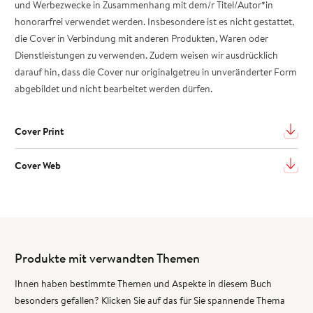
und Werbezwecke in Zusammenhang mit dem/r Titel/Autor*in
honorarfrei verwendet werden. Insbesondere ist es nicht gestattet,
die Cover in Verbindung mit anderen Produkten, Waren oder
Dienstleistungen zu verwenden. Zudem weisen wir ausdrücklich
darauf hin, dass die Cover nur originalgetreu in unveränderter Form
abgebildet und nicht bearbeitet werden dürfen.
Cover Print
Cover Web
Produkte mit verwandten Themen
Ihnen haben bestimmte Themen und Aspekte in diesem Buch
besonders gefallen? Klicken Sie auf das für Sie spannende Thema