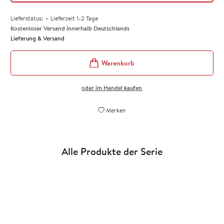
•
Lieferstatus:
Lieferzeit 1-2 Tage
Kostenloser Versand innerhalb Deutschlands
Lieferung & Versand
oder im Handel kaufen
Merken
Alle Produkte der Serie