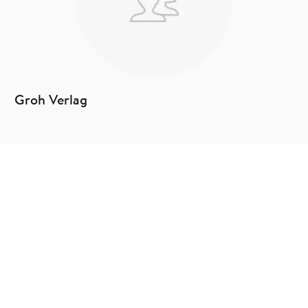
Groh Verlag