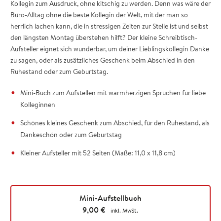
Kollegin zum Ausdruck, ohne kitschig zu werden. Denn was wäre der
Büro-Alltag ohne die beste Kollegin der Welt, mit der man so
herrlich lachen kann, die in stressigen Zeiten zur Stelle ist und selbst
den längsten Montag überstehen hilft? Der kleine Schreibtisch-
Aufsteller eignet sich wunderbar, um deiner Lieblingskollegin Danke
zu sagen, oder als zusätzliches Geschenk beim Abschied in den
Ruhestand oder zum Geburtstag.
Mini-Buch zum Aufstellen mit warmherzigen Sprüchen für liebe
Kolleginnen
Schönes kleines Geschenk zum Abschied, für den Ruhestand, als
Dankeschön oder zum Geburtstag
Kleiner Aufsteller mit 52 Seiten (Maße: 11,0 x 11,8 cm)
Mini-Aufstellbuch
9,00
€
inkl. MwSt.