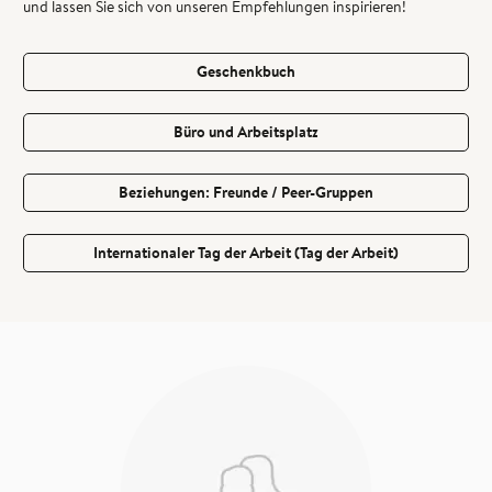
und lassen Sie sich von unseren Empfehlungen inspirieren!
Geschenkbuch
Büro und Arbeitsplatz
Beziehungen: Freunde / Peer-Gruppen
Internationaler Tag der Arbeit (Tag der Arbeit)