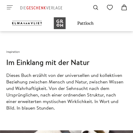
Inspiration
Im Einklang mit der Natur
Dieses Buch erzählt von der universellen und kollektiven
Beziehung zwischen Mensch und Natur, zwischen Wissen
und Wahrhaftigkeit. Von der Sehnsucht nach dem
Ursprünglichen, nach einer ordnenden Struktur, nach
einer erweiterten mystischen Wirklichkeit. In Wort und
Bild. In blauen Stunden.