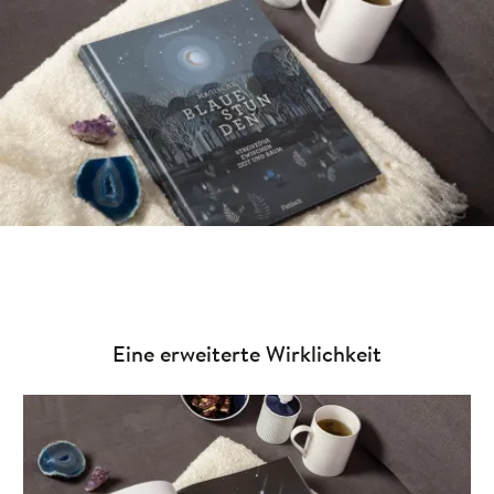
Eine erweiterte Wirklichkeit