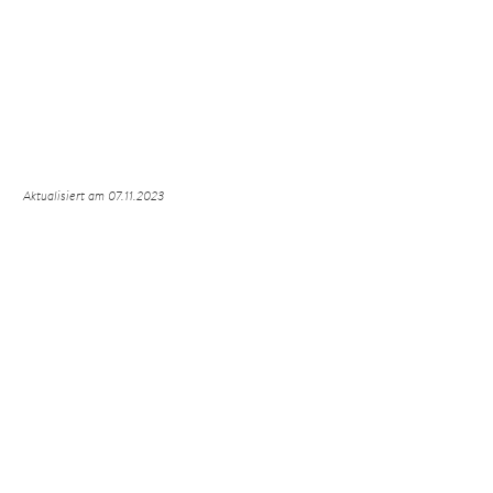
Aktualisiert am 07.11.2023