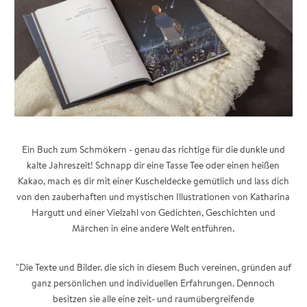
Ein Buch zum Schmökern - genau das richtige für die dunkle und
kalte Jahreszeit! Schnapp dir eine Tasse Tee oder einen heißen
Kakao, mach es dir mit einer Kuscheldecke gemütlich und lass dich
von den zauberhaften und mystischen Illustrationen von Katharina
Hargutt und einer Vielzahl von Gedichten, Geschichten und
Märchen in eine andere Welt entführen.
"Die Texte und Bilder. die sich in diesem Buch vereinen, gründen auf
ganz persönlichen und individuellen Erfahrungen. Dennoch
besitzen sie alle eine zeit- und raumübergreifende