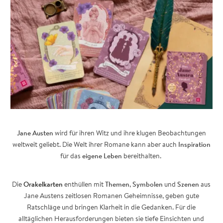
Jane Austen
wird für ihren Witz und ihre klugen Beobachtungen
weltweit geliebt. Die Welt ihrer Romane kann aber auch
Inspiration
für das
eigene
Leben
bereithalten.
Die
Orakelkarten
enthüllen mit
Themen
,
Symbolen
und
Szenen
aus
Jane Austens zeitlosen Romanen Geheimnisse, geben gute
Ratschläge und bringen Klarheit in die Gedanken. Für die
alltäglichen Herausforderungen bieten sie tiefe Einsichten und