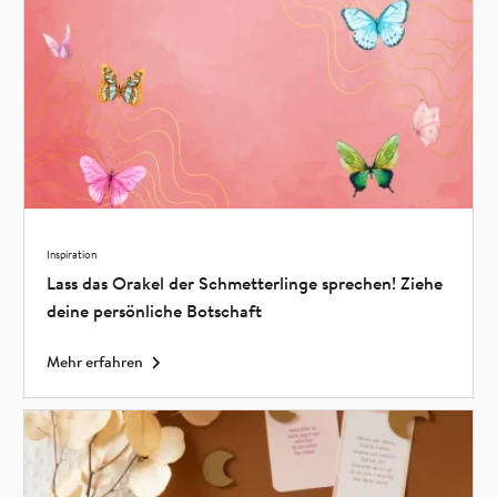
Inspiration
Lass das Orakel der Schmetterlinge sprechen! Ziehe
deine persönliche Botschaft
Mehr erfahren