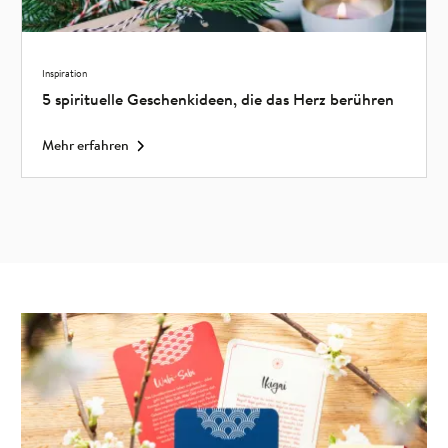
Inspiration
5 spirituelle Geschenkideen, die das Herz berühren
Mehr erfahren