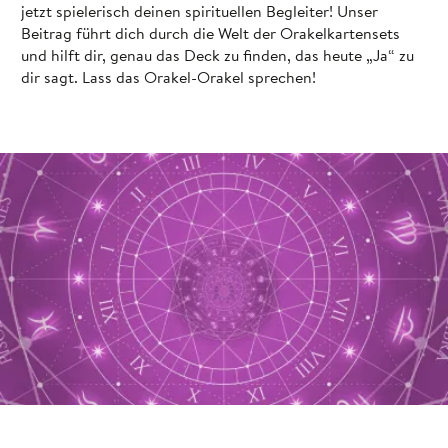
jetzt spielerisch deinen spirituellen Begleiter! Unser
Beitrag führt dich durch die Welt der Orakelkartensets
und hilft dir, genau das Deck zu finden, das heute „Ja“ zu
dir sagt. Lass das Orakel-Orakel sprechen!