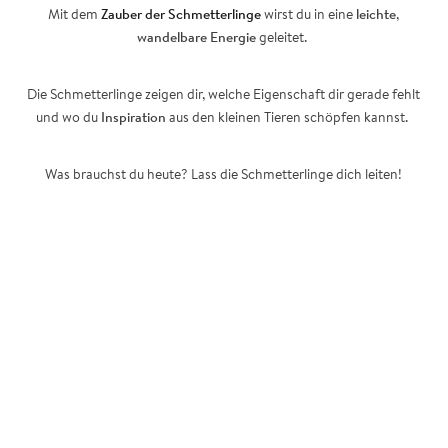
Mit dem
Zauber der Schmetterlinge
wirst du in eine
leichte
,
wandelbare Energie
geleitet.
Die Schmetterlinge zeigen dir, welche Eigenschaft dir gerade fehlt
und wo du
Inspiration
aus den kleinen Tieren schöpfen kannst.
Was brauchst du heute? Lass die Schmetterlinge dich leiten!