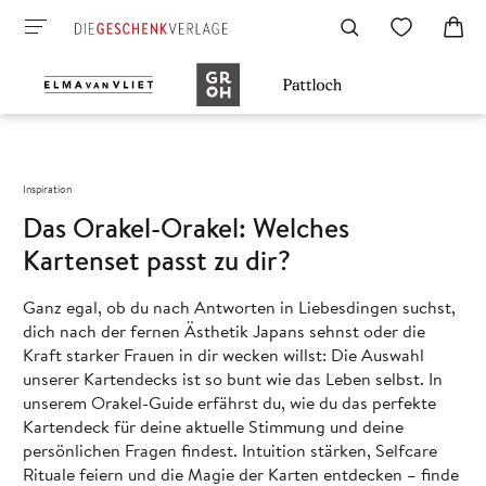
Inspiration
Das Orakel-Orakel: Welches
Kartenset passt zu dir?
Ganz egal, ob du nach Antworten in Liebesdingen suchst,
dich nach der fernen Ästhetik Japans sehnst oder die
Kraft starker Frauen in dir wecken willst: Die Auswahl
unserer Kartendecks ist so bunt wie das Leben selbst. In
unserem Orakel-Guide erfährst du, wie du das perfekte
Kartendeck für deine aktuelle Stimmung und deine
persönlichen Fragen findest. Intuition stärken, Selfcare
Rituale feiern und die Magie der Karten entdecken – finde