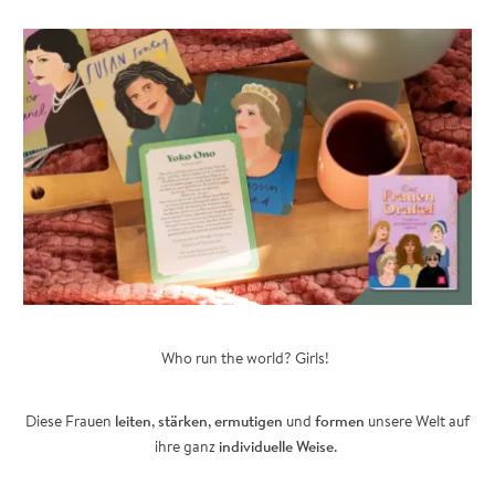
Who run the world? Girls!
Diese Frauen
leiten
,
stärken
,
ermutigen
und
formen
unsere Welt auf
ihre ganz
individuelle Weise
.