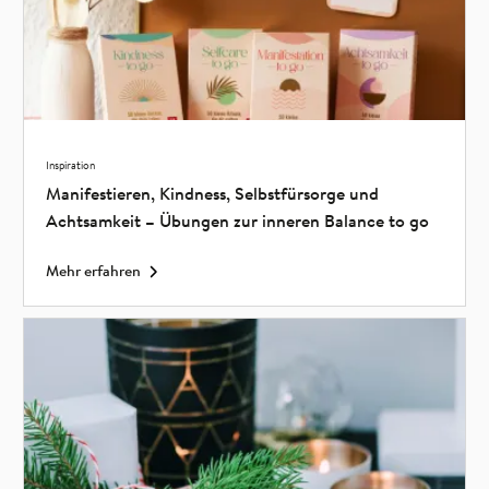
Inspiration
Manifestieren, Kindness, Selbstfürsorge und
Achtsamkeit – Übungen zur inneren Balance to go
Mehr erfahren