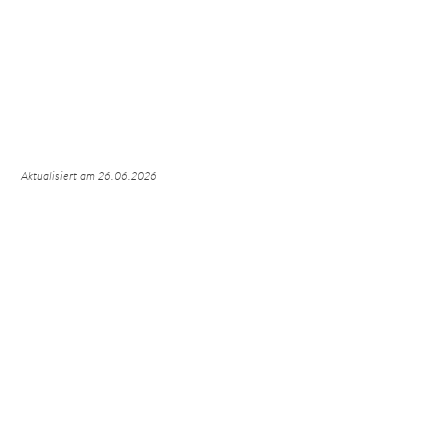
Aktualisiert am 26.06.2026