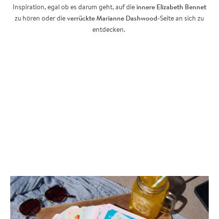
Inspiration, egal ob es darum geht, auf die
innere Elizabeth Bennet
zu hören oder die
verrückte Marianne Dashwood
-Seite an sich zu
entdecken.