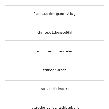
Flucht aus dem grauen Alltag
ein neues Lebensgefühl
Leitmotive für mein Leben
zeitlose Klarheit
traditionelle Impulse
naturgebundene Entschleunigung