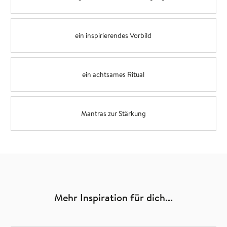
ein inspirierendes Vorbild
ein achtsames Ritual
Mantras zur Stärkung
Mehr Inspiration für dich...