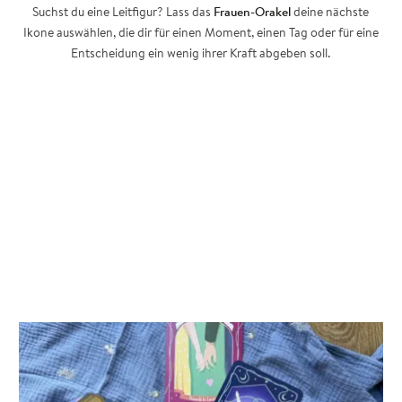
Suchst du eine Leitfigur? Lass das
Frauen-Orakel
deine nächste
Ikone auswählen, die dir für einen Moment, einen Tag oder für eine
Entscheidung ein wenig ihrer Kraft abgeben soll.