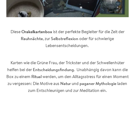
Diese
Orakelkartenbox
ist der perfekte Begleiter für die Zeit der
Rauhnächte
, zur
Selbstreflexion
oder für schwierige
Lebensentscheidungen.
Karten wie die Grüne Frau, der Trickster und der Schwellenhüter
helfen bei der
Entscheidungsfindung
. Unabhängig davon kann die
Box zu einem
Ritual
werden, um den Alltagsstress für einen Moment
zu vergessen: Die Motive aus
Natur
und
paganer Mythologie
laden
zum Entschleunigen und zur Meditation ein.