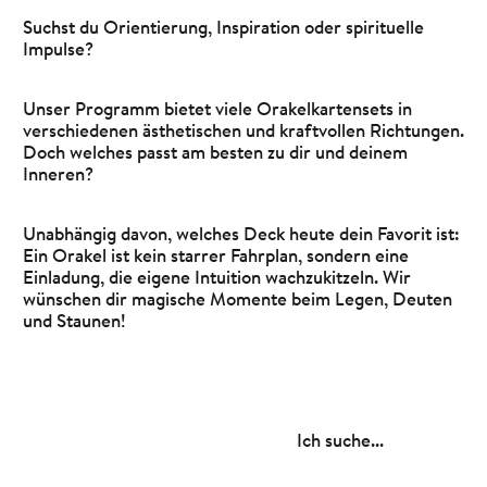
Suchst du Orientierung, Inspiration oder spirituelle
Impulse?
Unser Programm bietet viele Orakelkartensets in
verschiedenen ästhetischen und kraftvollen Richtungen.
Doch welches passt am besten zu dir und deinem
Inneren?
Unabhängig davon, welches Deck heute dein Favorit ist:
Ein Orakel ist kein starrer Fahrplan, sondern eine
Einladung, die eigene Intuition wachzukitzeln. Wir
wünschen dir magische Momente beim Legen, Deuten
und Staunen!
Ich suche...