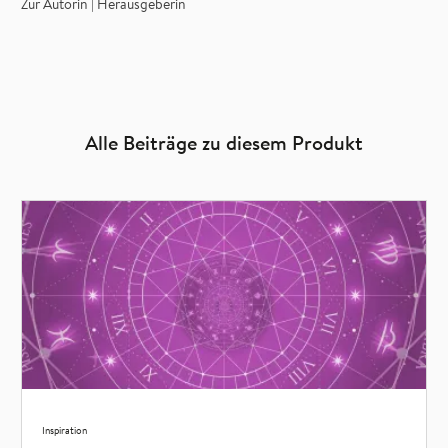
Zur Autorin | Herausgeberin
Alle Beiträge zu diesem Produkt
Inspiration