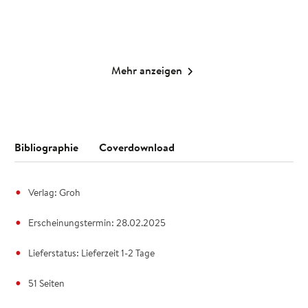
Merken
Merken
Mehr anzeigen
Bibliographie
Coverdownload
Verlag: Groh
Erscheinungstermin: 28.02.2025
Lieferstatus: Lieferzeit 1-2 Tage
51 Seiten