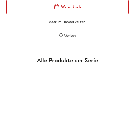
oder im Handel kaufen
Merken
Alle Produkte der Serie