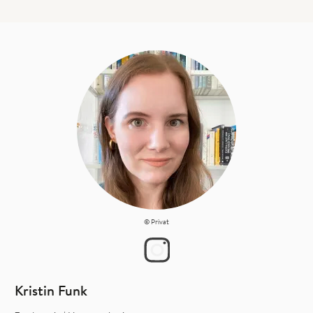
© Privat
Kristin Funk