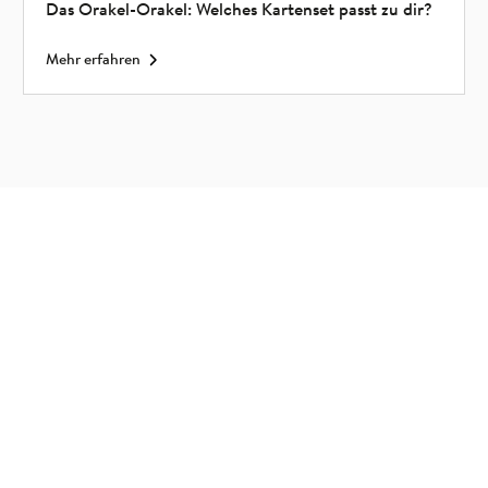
Das Orakel-Orakel: Welches Kartenset passt zu dir?
Mehr erfahren