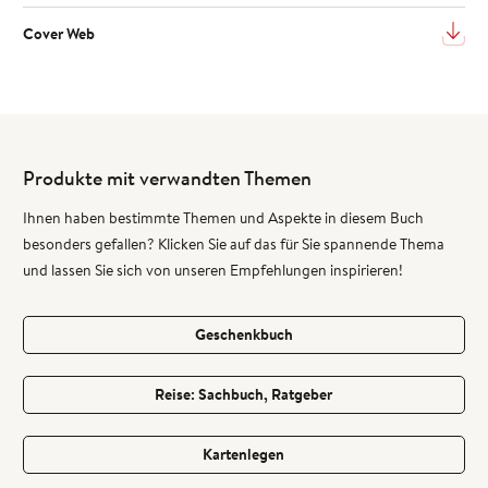
Cover Web
Produkte mit verwandten Themen
Ihnen haben bestimmte Themen und Aspekte in diesem Buch
besonders gefallen? Klicken Sie auf das für Sie spannende Thema
und lassen Sie sich von unseren Empfehlungen inspirieren!
Geschenkbuch
Reise: Sachbuch, Ratgeber
Kartenlegen