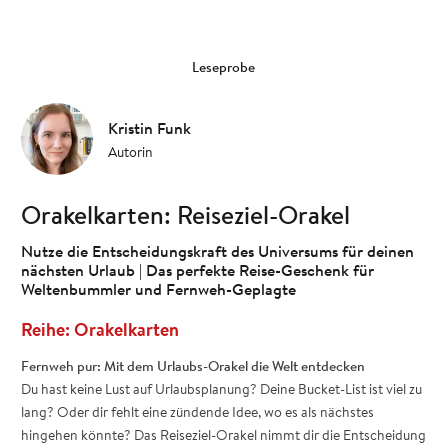
Leseprobe
Kristin Funk
Autorin
Orakelkarten: Reiseziel-Orakel
Nutze die Entscheidungskraft des Universums für deinen
nächsten Urlaub | Das perfekte Reise-Geschenk für
Weltenbummler und Fernweh-Geplagte
Orakelkarten
Fernweh pur: Mit dem Urlaubs-Orakel die Welt entdecken
Du hast keine Lust auf Urlaubsplanung? Deine Bucket-List ist viel zu
lang? Oder dir fehlt eine zündende Idee, wo es als nächstes
hingehen könnte? Das Reiseziel-Orakel nimmt dir die Entscheidung