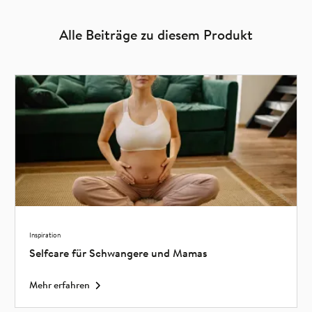
Alle Beiträge zu diesem Produkt
Inspiration
Selfcare für Schwangere und Mamas
Mehr erfahren