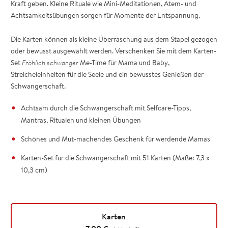
Kraft geben. Kleine Rituale wie Mini-Meditationen, Atem- und
Achtsamkeitsübungen sorgen für Momente der Entspannung.
Die Karten können als kleine Überraschung aus dem Stapel gezogen
oder bewusst ausgewählt werden. Verschenken Sie mit dem Karten-
Set
Fröhlich schwanger
Me-Time für Mama und Baby,
Streicheleinheiten für die Seele und ein bewusstes Genießen der
Schwangerschaft.
Achtsam durch die Schwangerschaft mit Selfcare-Tipps,
Mantras, Ritualen und kleinen Übungen
Schönes und Mut-machendes Geschenk für werdende Mamas
Karten-Set für die Schwangerschaft mit 51 Karten (Maße: 7,3 x
10,3 cm)
Karten