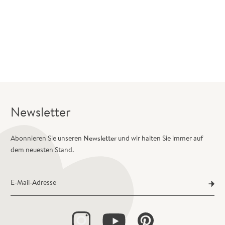
Newsletter
Abonnieren Sie unseren
Newsletter
und wir halten Sie immer auf
dem neuesten Stand.
E-Mail-Adresse