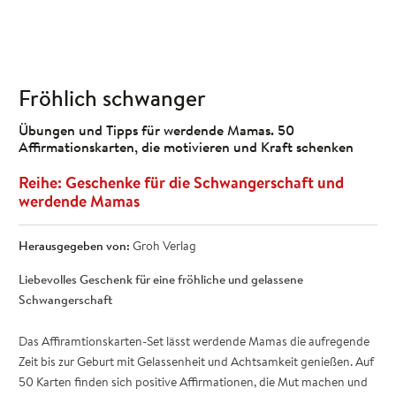
Fröhlich schwanger
Übungen und Tipps für werdende Mamas. 50
Affirmationskarten, die motivieren und Kraft schenken
Geschenke für die Schwangerschaft und
werdende Mamas
Herausgegeben von:
Groh Verlag
Liebevolles Geschenk für eine fröhliche und gelassene
Schwangerschaft
Das Affiramtionskarten-Set lässt werdende Mamas die aufregende
Zeit bis zur Geburt mit Gelassenheit und Achtsamkeit genießen. Auf
50 Karten finden sich positive Affirmationen, die Mut machen und