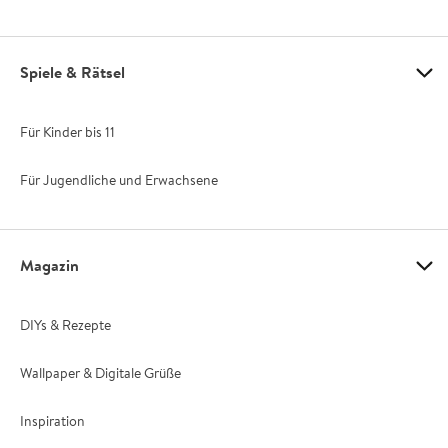
Spiele & Rätsel
Für Kinder bis 11
Für Jugendliche und Erwachsene
Magazin
DIYs & Rezepte
Wallpaper & Digitale Grüße
Inspiration