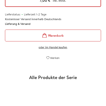
7,00
€
inkl. MwSt.
•
Lieferstatus:
Lieferzeit 1-2 Tage
Kostenloser Versand innerhalb Deutschlands
Lieferung & Versand
oder im Handel kaufen
Merken
Alle Produkte der Serie