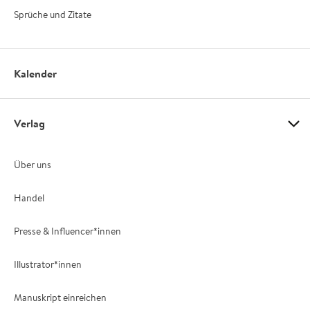
Sprüche und Zitate
Kalender
Verlag
Über uns
Handel
Presse & Influencer*innen
Illustrator*innen
Manuskript einreichen