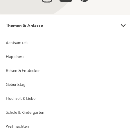
Themen & Anlässe
Achtsamkeit
Happiness
Reisen & Entdecken
Geburtstag
Hochzeit & Liebe
Schule & Kindergarten
Weihnachten