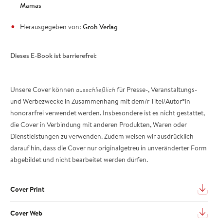
Mamas
Herausgegeben von:
Groh Verlag
Dieses E-Book ist barrierefrei:
Unsere Cover können
ausschließlich
für Presse-, Veranstaltungs-
und Werbezwecke in Zusammenhang mit dem/r Titel/Autor*in
honorarfrei verwendet werden. Insbesondere ist es nicht gestattet,
die Cover in Verbindung mit anderen Produkten, Waren oder
Dienstleistungen zu verwenden. Zudem weisen wir ausdrücklich
darauf hin, dass die Cover nur originalgetreu in unveränderter Form
abgebildet und nicht bearbeitet werden dürfen.
Cover Print
Cover Web