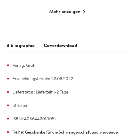
Mehr anzeigen
Bibliographie
Coverdownload
Verlag: Groh
Erscheinungstermin: 22.08.2022
Lieferstatus: Lieferzeit 1-2 Tage
51 Seiten
ISBN: 4036442010051
Reihe:
Geschenke für die Schwangerschaft und werdende