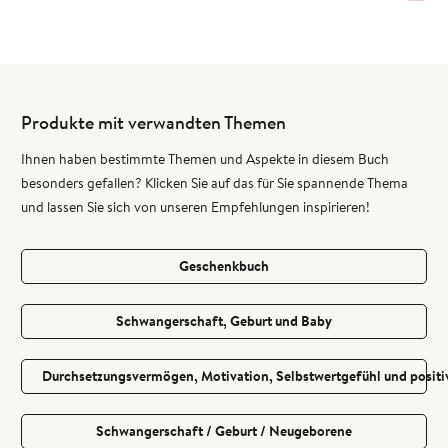
Produkte mit verwandten Themen
Ihnen haben bestimmte Themen und Aspekte in diesem Buch
besonders gefallen? Klicken Sie auf das für Sie spannende Thema
und lassen Sie sich von unseren Empfehlungen inspirieren!
Geschenkbuch
Schwangerschaft, Geburt und Baby
Durchsetzungsvermögen, Motivation, Selbstwertgefühl und positiv
Schwangerschaft / Geburt / Neugeborene