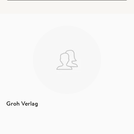
Groh Verlag