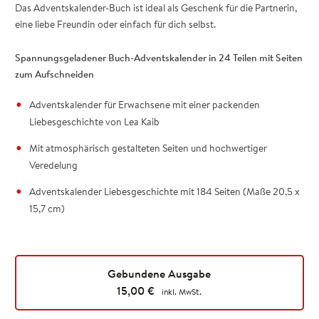
Das Adventskalender-Buch ist ideal als Geschenk für die Partnerin,
eine liebe Freundin oder einfach für dich selbst.
Spannungsgeladener Buch-Adventskalender in 24 Teilen mit Seiten
zum Aufschneiden
Adventskalender für Erwachsene mit einer packenden
Liebesgeschichte von Lea Kaib
Mit atmosphärisch gestalteten Seiten und hochwertiger
Veredelung
Adventskalender Liebesgeschichte mit 184 Seiten (Maße 20,5 x
15,7 cm)
Gebundene Ausgabe
15,00
€
inkl. MwSt.