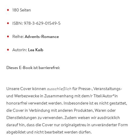
180 Seiten
ISBN: 978-3-629-01549-5
Reihe:
Advents-Romance
Autorin:
Lea Kaib
Dieses E-Book ist barrierefrei:
Unsere Cover können
ausschließlich
für Presse-, Veranstaltungs-
und Werbezwecke in Zusammenhang mit dem/r Titel/Autor*in
honorarfrei verwendet werden. Insbesondere ist es nicht gestattet,
die Cover in Verbindung mit anderen Produkten, Waren oder
Dienstleistungen zu verwenden. Zudem weisen wir ausdrücklich
darauf hin, dass die Cover nur originalgetreu in unveränderter Form
abgebildet und nicht bearbeitet werden dürfen.