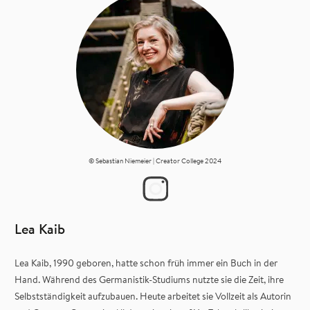
© Sebastian Niemeier | Creator College 2024
Lea Kaib
Lea Kaib, 1990 geboren, hatte schon früh immer ein Buch in der
Hand. Während des Germanistik-Studiums nutzte sie die Zeit, ihre
Selbstständigkeit aufzubauen. Heute arbeitet sie Vollzeit als Autorin