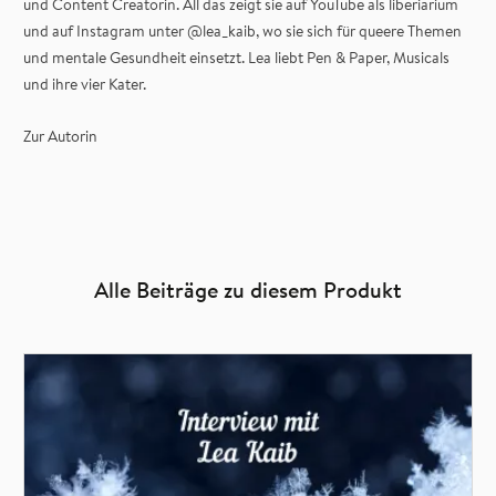
und Content Creatorin. All das zeigt sie auf YouTube als liberiarium
und auf Instagram unter @lea_kaib, wo sie sich für queere Themen
und mentale Gesundheit einsetzt. Lea liebt Pen & Paper, Musicals
und ihre vier Kater.
Zur Autorin
Alle Beiträge zu diesem Produkt