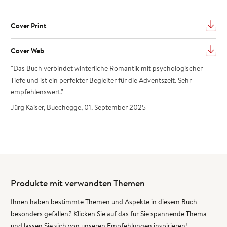
Cover Print
Cover Web
"Das Buch verbindet winterliche Romantik mit psychologischer
Tiefe und ist ein perfekter Begleiter für die Adventszeit. Sehr
empfehlenswert."
Jürg Kaiser, Buechegge, 01. September 2025
Produkte mit verwandten Themen
Ihnen haben bestimmte Themen und Aspekte in diesem Buch
besonders gefallen? Klicken Sie auf das für Sie spannende Thema
und lassen Sie sich von unseren Empfehlungen inspirieren!