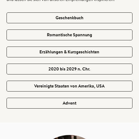
Geschenkbuch
Romantische Spannung
Erzählungen & Kurzgeschichten
2020 bis 2029 n. Chr.
Vereinigte Staaten von Amerika, USA
Advent