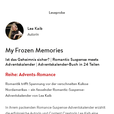
Leseprobe
Lea Kaib
Autorin
My Frozen Memories
Ist das Geheimnis sicher? | Romantic Suspense meets
Adventskalender | Adventskalender-Buch in 24 Teilen
Advents-Romance
Romantik trifft Spannung vor der verschneiten Kulisse
Nordamerikas – ein fesselnder Romantic-Suspense-
Adventskalender von Lea Kaib
In ihrem packenden Romance-Suspense-Adventskalender erzählt
die erfolgreiche Autorin und Content Creatorin Lea Kaib eine