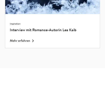
Inspiration
Interview mit Romance-Autorin Lea Kaib
Mehr erfahren