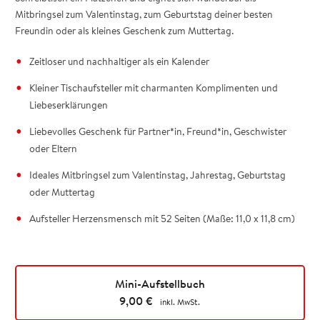
Mitbringsel zum Valentinstag, zum Geburtstag deiner besten
Freundin oder als kleines Geschenk zum Muttertag.
Zeitloser und nachhaltiger als ein Kalender
Kleiner Tischaufsteller mit charmanten Komplimenten und
Liebeserklärungen
Liebevolles Geschenk für Partner*in, Freund*in, Geschwister
oder Eltern
Ideales Mitbringsel zum Valentinstag, Jahrestag, Geburtstag
oder Muttertag
Aufsteller Herzensmensch mit 52 Seiten (Maße: 11,0 x 11,8 cm)
Mini-Aufstellbuch
9,00
€
inkl. MwSt.