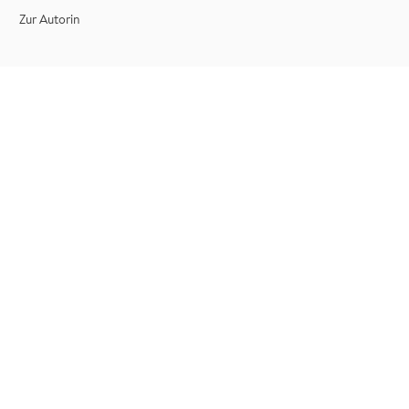
Zur Autorin