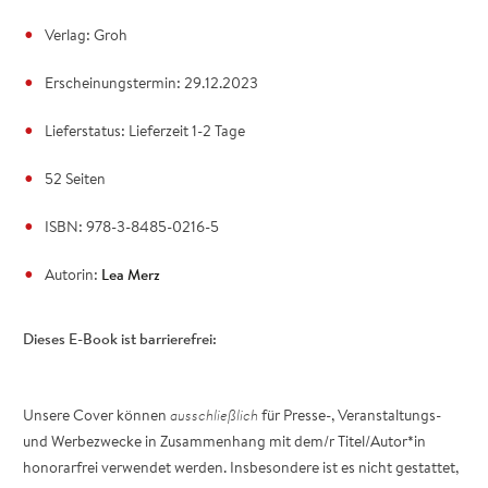
Verlag: Groh
Erscheinungstermin: 29.12.2023
Lieferstatus: Lieferzeit 1-2 Tage
52 Seiten
ISBN: 978-3-8485-0216-5
Autorin:
Lea Merz
Dieses E-Book ist barrierefrei:
Unsere Cover können
ausschließlich
für Presse-, Veranstaltungs-
und Werbezwecke in Zusammenhang mit dem/r Titel/Autor*in
honorarfrei verwendet werden. Insbesondere ist es nicht gestattet,