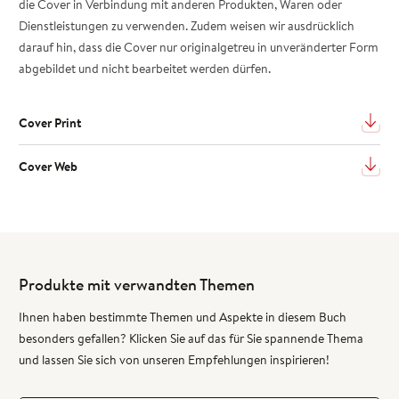
die Cover in Verbindung mit anderen Produkten, Waren oder
Dienstleistungen zu verwenden. Zudem weisen wir ausdrücklich
darauf hin, dass die Cover nur originalgetreu in unveränderter Form
abgebildet und nicht bearbeitet werden dürfen.
Cover Print
Cover Web
Produkte mit verwandten Themen
Ihnen haben bestimmte Themen und Aspekte in diesem Buch
besonders gefallen? Klicken Sie auf das für Sie spannende Thema
und lassen Sie sich von unseren Empfehlungen inspirieren!