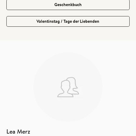
Geschenkbuch
Valentinstag / Tage der Liebenden
Lea Merz