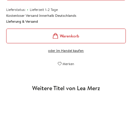
•
Lieferstatus:
Lieferzeit 1-2 Tage
Kostenloser Versand innerhalb Deutschlands
Lieferung & Versand
oder im Handel kaufen
Merken
Weitere Titel von Lea Merz