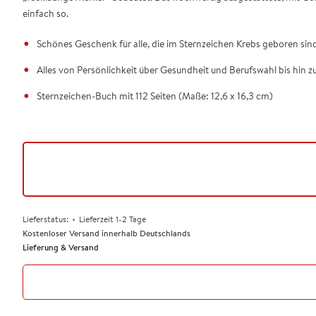
einfach so.
Schönes Geschenk für alle, die im Sternzeichen Krebs geboren sin
Alles von Persönlichkeit über Gesundheit und Berufswahl bis hin zu
Sternzeichen-Buch mit 112 Seiten (Maße: 12,6 x 16,3 cm)
•
Lieferstatus:
Lieferzeit 1-2 Tage
Kostenloser Versand innerhalb Deutschlands
Lieferung & Versand