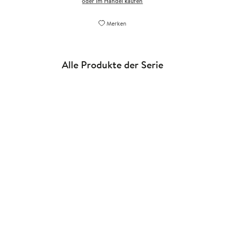
oder im Handel kaufen
Merken
Alle Produkte der Serie