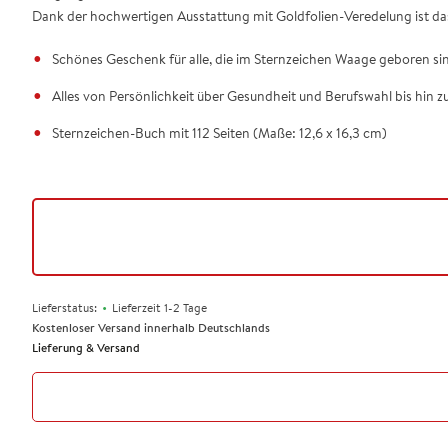
Dank der hochwertigen Ausstattung mit Goldfolien-Veredelung ist da
Schönes Geschenk für alle, die im Sternzeichen Waage geboren si
Alles von Persönlichkeit über Gesundheit und Berufswahl bis hin zu
Sternzeichen-Buch mit 112 Seiten (Maße: 12,6 x 16,3 cm)
•
Lieferstatus:
Lieferzeit 1-2 Tage
Kostenloser Versand innerhalb Deutschlands
Lieferung & Versand