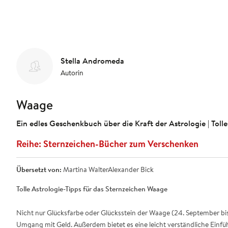
Stella Andromeda
Autorin
Waage
Ein edles Geschenkbuch über die Kraft der Astrologie | To
Sternzeichen-Bücher zum Verschenken
Übersetzt von:
Martina WalterAlexander Bick
Tolle Astrologie-Tipps für das Sternzeichen Waage
Nicht nur Glücksfarbe oder Glücksstein der Waage (24. September bi
Umgang mit Geld. Außerdem bietet es eine leicht verständliche Einfüh