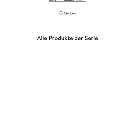
Merken
Alle Produkte der Serie