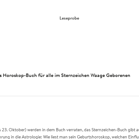
Leseprobe
lles Horoskop-Buch für alle im Sternzeichen Waage Geborenen
s 23. Oktober) werden in dem Buch verraten, das Sternzeichen-Buch gibt 
rung in die Astrologie: Wie liest man sein Geburtshoroskop, welchen Einfl