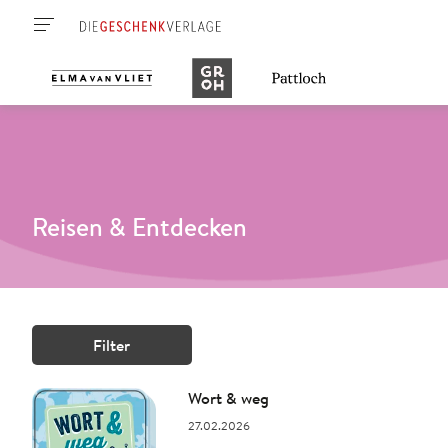
Reisen & Entdecken
Filter
Wort & weg
27.02.2026