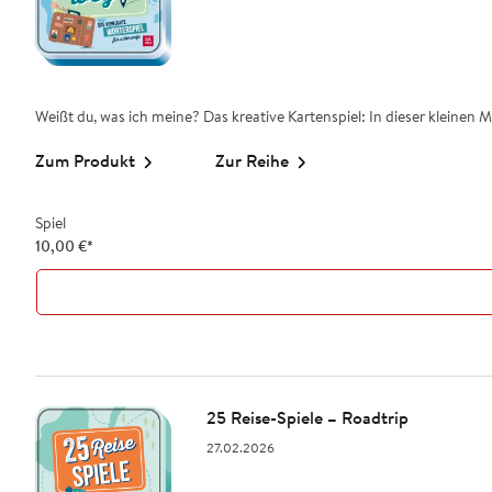
Weißt du, was ich meine? Das kreative Kartenspiel: In dieser kleinen Met
Zum Produkt
Zur Reihe
Spiel
10,00
€
*
25 Reise-Spiele – Roadtrip
27.02.2026