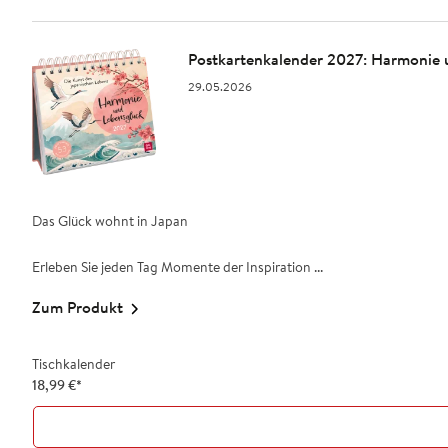
Postkartenkalender 2027: Harmonie u
29.05.2026
Das Glück wohnt in Japan
Erleben Sie jeden Tag Momente der Inspiration ...
Zum Produkt
Tischkalender
18,99
€
*