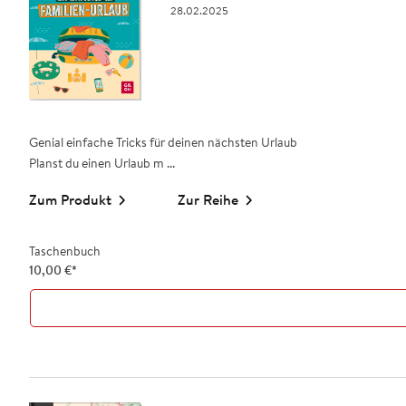
28.02.2025
Genial einfache Tricks für deinen nächsten Urlaub
Planst du einen Urlaub m ...
Zum Produkt
Zur Reihe
Taschenbuch
10,00
€
*