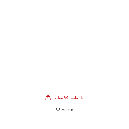
In den Warenkorb
Merken