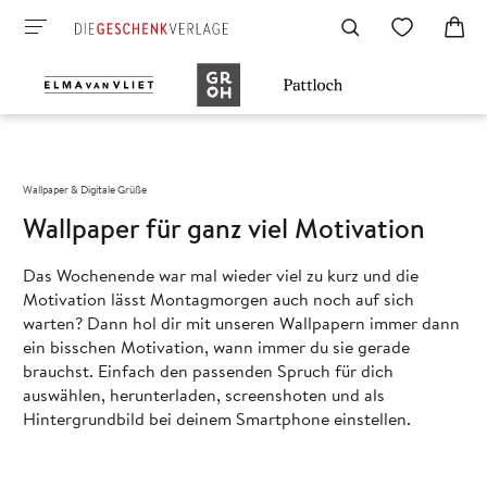
Wallpaper & Digitale Grüße
Wallpaper für ganz viel Motivation
Das Wochenende war mal wieder viel zu kurz und die
Motivation lässt Montagmorgen auch noch auf sich
warten? Dann hol dir mit unseren Wallpapern immer dann
ein bisschen Motivation, wann immer du sie gerade
brauchst. Einfach den passenden Spruch für dich
auswählen, herunterladen, screenshoten und als
Hintergrundbild bei deinem Smartphone einstellen.