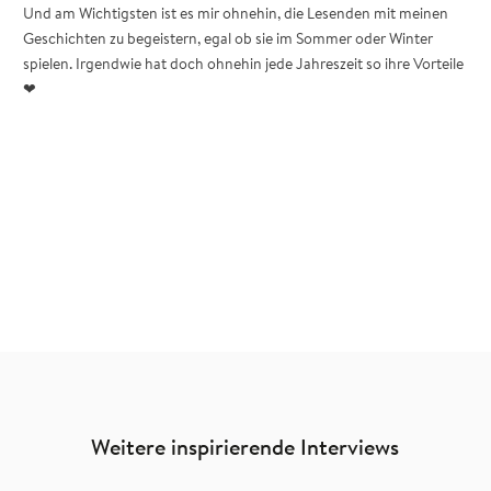
Und am Wichtigsten ist es mir ohnehin, die Lesenden mit meinen
Geschichten zu begeistern, egal ob sie im Sommer oder Winter
spielen. Irgendwie hat doch ohnehin jede Jahreszeit so ihre Vorteile
❤
Weitere inspirierende Interviews