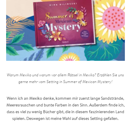
Warum Mexiko und warum vor allem Rätsel in Mexiko? Erzählen Sie uns
gerne mehr vom Setting in Summer of Mexican Mystery!
Wenn ich an Mexiko denke, kommen mir zuerst lange Sandstrände,
Meeresrauschen und bunte Farben in den Sinn. Außerdem finde ich,
dass es viel zu wenig Bücher gibt, die in diesem faszinierenden Land
spielen. Deswegen ist meine Wahl auf dieses Setting gefallen.