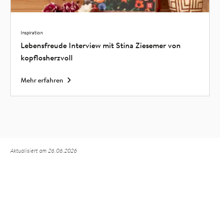
Inspiration
Lebensfreude Interview mit Stina Ziesemer von
kopflosherzvoll
Mehr erfahren
Aktualisiert am 26.06.2026