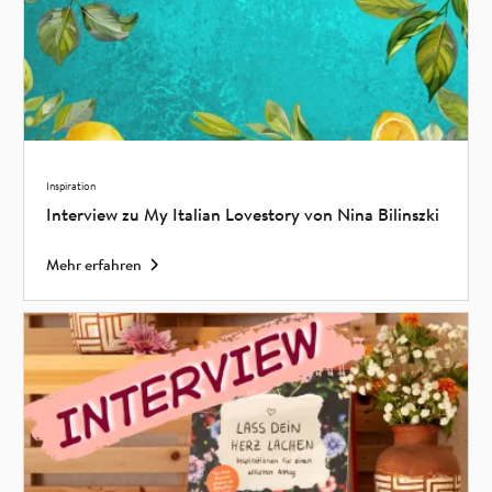
Inspiration
Interview zu My Italian Lovestory von Nina Bilinszki
Mehr erfahren