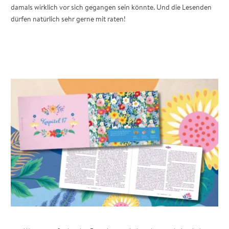
damals wirklich vor sich gegangen sein könnte. Und die Lesenden
dürfen natürlich sehr gerne mit raten!