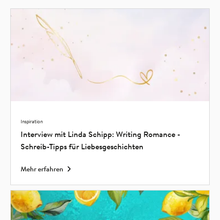
Inspiration
Interview mit Linda Schipp: Writing Romance -
Schreib-Tipps für Liebesgeschichten
Mehr erfahren