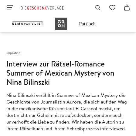
Inspiration
Interview zur Rätsel-Romance
Summer of Mexican Mystery von
Nina Bilinszki
Nina Bilinszki erzählt in Summer of Mexican Mystery die
Geschichte von Journalistin Aurora, die sich auf den Weg
in die mexikanische Küstenstadt El Caracol macht, um
dort nicht nur Geheimnisse aufzudecken, sondern auch
unverhofft die Liebe zu finden. Wir haben die Autorin zu
ihrem Rätselbuch und ihrem Schreibprozess interviewed.